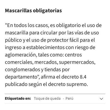
Mascarillas obligatorias
"En todos los casos, es obligatorio el uso de
mascarilla para circular por las vías de uso
público y el uso de protector fácil para el
ingreso a establecimientos con riesgo de
aglomeración, tales como: centros
comerciales, mercados, supermercados,
conglomerados y tiendas por
departamento", afirma el decreto 8.4
publicado según el decreto supremo.
Etiquetado en
:
Toque de queda
Perú
Medidas seguridad
Ciencia