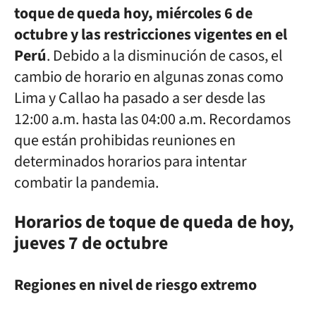
toque de queda hoy, miércoles 6 de
octubre y las restricciones vigentes en el
Perú
. Debido a la disminución de casos, el
cambio de horario en algunas zonas como
Lima y Callao ha pasado a ser desde las
12:00 a.m. hasta las 04:00 a.m. Recordamos
que están prohibidas reuniones en
determinados horarios para intentar
combatir la pandemia.
Horarios de toque de queda de hoy,
jueves 7 de octubre
Regiones en nivel de riesgo extremo