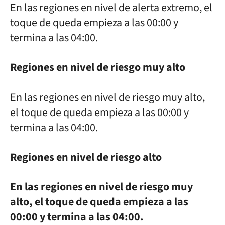
En las regiones en nivel de alerta extremo, el
toque de queda empieza a las 00:00 y
termina a las 04:00.
Regiones en nivel de riesgo muy alto
En las regiones en nivel de riesgo muy alto,
el toque de queda empieza a las 00:00 y
termina a las 04:00.
Regiones en nivel de riesgo alto
En las regiones en nivel de riesgo muy
alto, el toque de queda empieza a las
00:00 y termina a las 04:00.