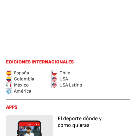
EDICIONES INTERNACIONALES
España
Chile
Colombia
USA
México
USA Latino
América
APPS
El deporte dónde y
cómo quieras