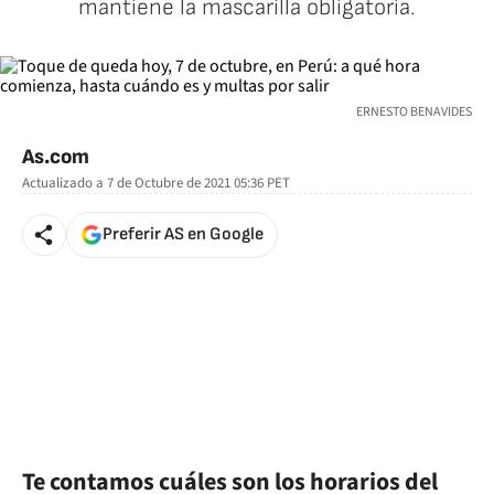
mantiene la mascarilla obligatoria.
ERNESTO BENAVIDES
As.com
Actualizado a
7 de Octubre de 2021 05:36
PET
Preferir AS en Google
Te contamos cuáles son los horarios del