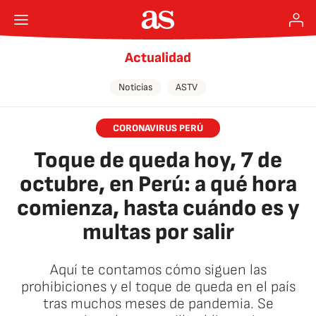
Actualidad
Noticias
ASTV
CORONAVIRUS PERÚ
Toque de queda hoy, 7 de
octubre, en Perú: a qué hora
comienza, hasta cuándo es y
multas por salir
Aquí te contamos cómo siguen las
prohibiciones y el toque de queda en el país
tras muchos meses de pandemia. Se