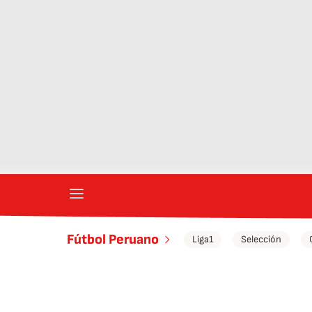
Fútbol Peruano
Liga1
Selección