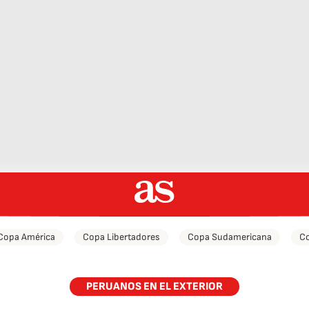
Copa América
Copa Libertadores
Copa Sudamericana
Co
PERUANOS EN EL EXTERIOR