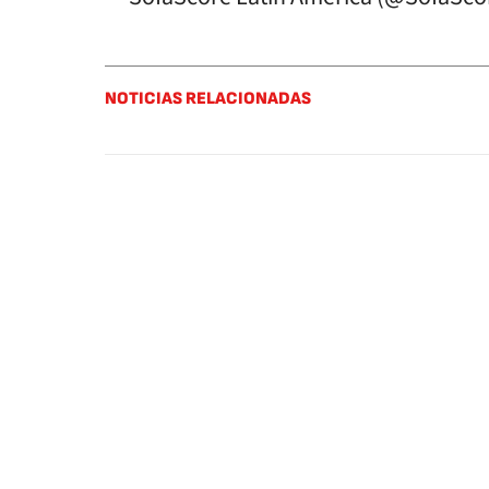
NOTICIAS RELACIONADAS