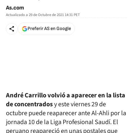
As.com
Actualizado a
29 de Octubre de 2021 14:31
PET
Preferir AS en Google
André Carrillo volvió a aparecer en la lista
de concentrados
y este viernes 29 de
octubre puede reaparecer ante Al-Ahli por la
jornada 10 de la Liga Profesional Saudí. El
peruano reapareció en unas postales que