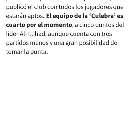
publicó el club con todos los jugadores que
estarán aptos
. El equipo de la ‘Culebra’ es
cuarto por el momento
, a cinco puntos del
líder Al-Ittihad, aunque cuenta con tres
partidos menos y una gran posibilidad de
tomar la punta.