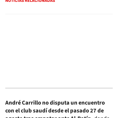
NOTICIAS RELACIONADAS
André Carrillo no disputa un encuentro
con el club saudí desde el pasado 27 de