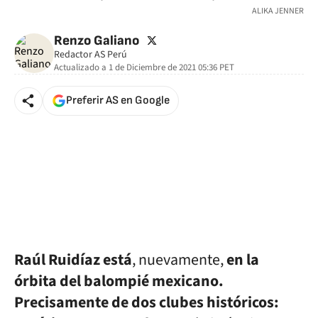
ALIKA JENNER
twitter
Renzo Galiano
Redactor AS Perú
Actualizado a
1 de Diciembre de 2021 05:36
PET
Preferir AS en Google
Raúl Ruidíaz está
, nuevamente,
en la
órbita del balompié mexicano.
Precisamente de dos clubes históricos: