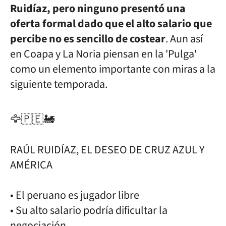
Ruidíaz, pero ninguno presentó una
oferta formal dado que el alto salario que
percibe no es sencillo de costear
. Aun así
en Coapa y La Noria piensan en la 'Pulga'
como un elemento importante con miras a la
siguiente temporada.
🦅🇵🇪🚂
RAÚL RUIDÍAZ, EL DESEO DE CRUZ AZUL Y
AMÉRICA
• El peruano es jugador libre
• Su alto salario podría dificultar la
negociación