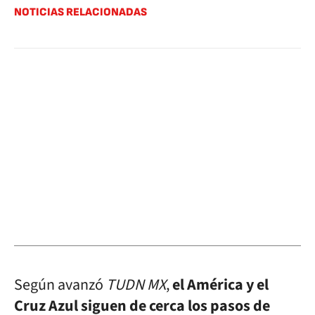
NOTICIAS RELACIONADAS
Según avanzó
TUDN MX
,
el América y el
Cruz Azul siguen de cerca los pasos de