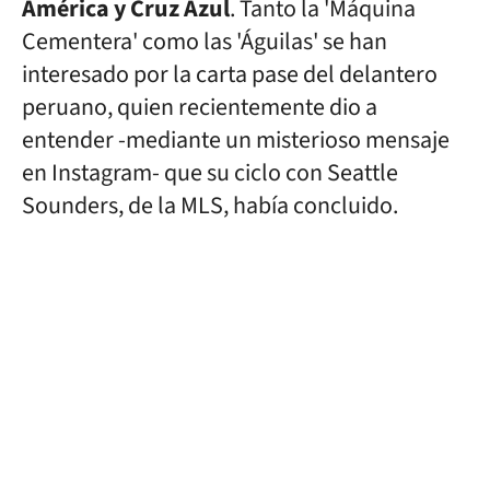
América y Cruz Azul
. Tanto la 'Máquina
Cementera' como las 'Águilas' se han
interesado por la carta pase del delantero
peruano, quien recientemente dio a
entender -mediante un misterioso mensaje
en Instagram- que su ciclo con Seattle
Sounders, de la MLS, había concluido.