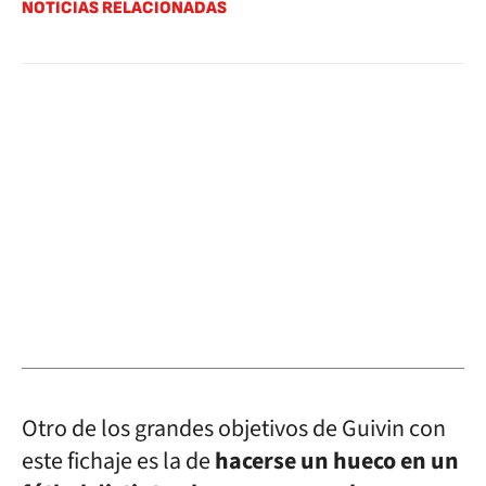
NOTICIAS RELACIONADAS
Otro de los grandes objetivos de Guivin con
este fichaje es la de
hacerse un hueco en un