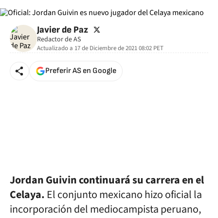
twitter
Javier de Paz
Redactor de AS
Actualizado a
17 de Diciembre de 2021 08:02
PET
Preferir AS en Google
Jordan Guivin continuará su carrera en el
Celaya.
El conjunto mexicano hizo oficial la
incorporación del mediocampista peruano,