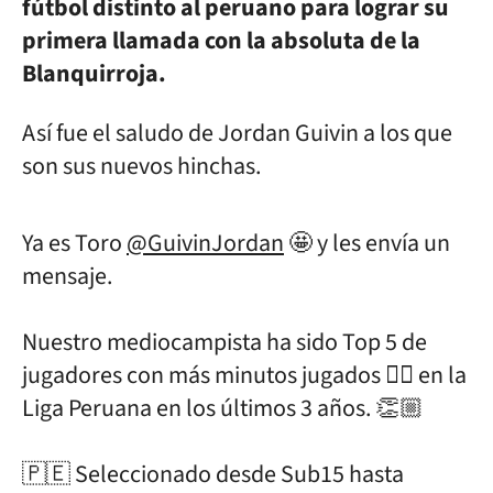
fútbol distinto al peruano para lograr su
primera llamada con la absoluta de la
Blanquirroja.
Así fue el saludo de Jordan Guivin a los que
son sus nuevos hinchas.
Ya es Toro
@GuivinJordan
🤩 y les envía un
mensaje.
Nuestro mediocampista ha sido Top 5 de
jugadores con más minutos jugados 👌🏼 en la
Liga Peruana en los últimos 3 años. 👏🏼
🇵🇪 Seleccionado desde Sub15 hasta