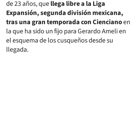
de 23 años, que
llega libre a la Liga
Expansión, segunda división mexicana,
tras una gran temporada con Cienciano
en
la que ha sido un fijo para Gerardo Ameli en
el esquema de los cusqueños desde su
llegada.