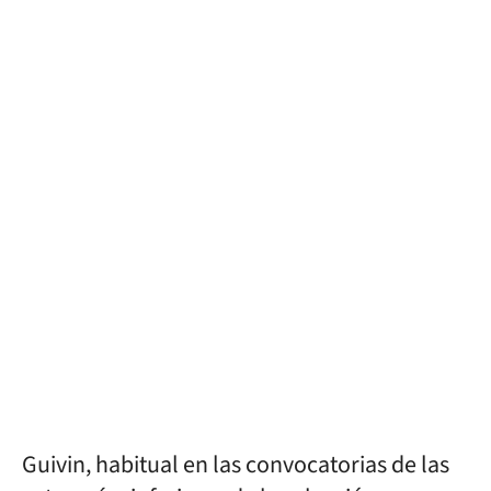
Guivin, habitual en las convocatorias de las