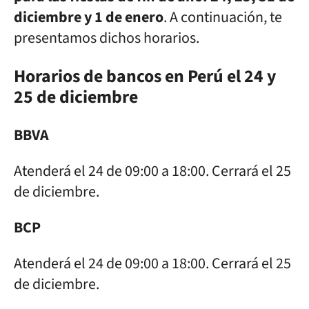
diciembre y 1 de enero
. A continuación, te
presentamos dichos horarios.
Horarios de bancos en Perú el 24 y
25 de diciembre
BBVA
Atenderá el 24 de 09:00 a 18:00. Cerrará el 25
de diciembre.
BCP
Atenderá el 24 de 09:00 a 18:00. Cerrará el 25
de diciembre.