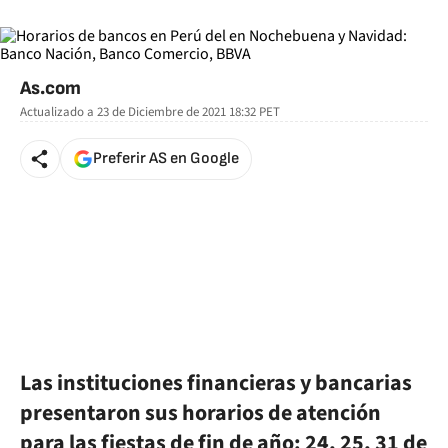
As.com
Actualizado a
23 de Diciembre de 2021 18:32
PET
Preferir AS en Google
Las instituciones financieras y bancarias
presentaron sus horarios de atención
para las fiestas de fin de año: 24, 25, 31 de