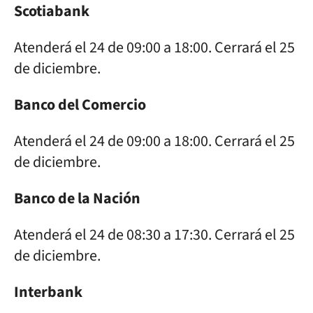
Scotiabank
Atenderá el 24 de 09:00 a 18:00. Cerrará el 25
de diciembre.
Banco del Comercio
Atenderá el 24 de 09:00 a 18:00. Cerrará el 25
de diciembre.
Banco de la Nación
Atenderá el 24 de 08:30 a 17:30. Cerrará el 25
de diciembre.
Interbank