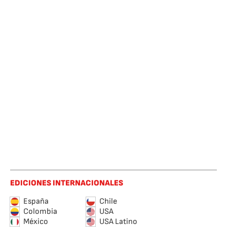
EDICIONES INTERNACIONALES
España
Chile
Colombia
USA
México
USA Latino