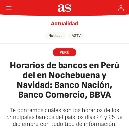
Actualidad
Noticias
ASTV
PERÚ
Horarios de bancos en Perú
del en Nochebuena y
Navidad: Banco Nación,
Banco Comercio, BBVA
Te contamos cuáles son los horarios de los
principales bancos del país los días 24 y 25 de
diciembre con todo tipo de información.