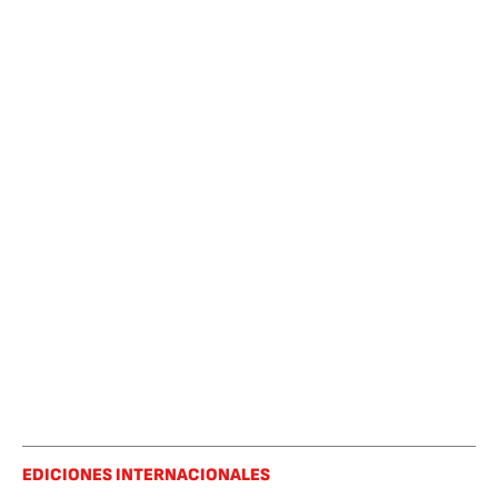
EDICIONES INTERNACIONALES