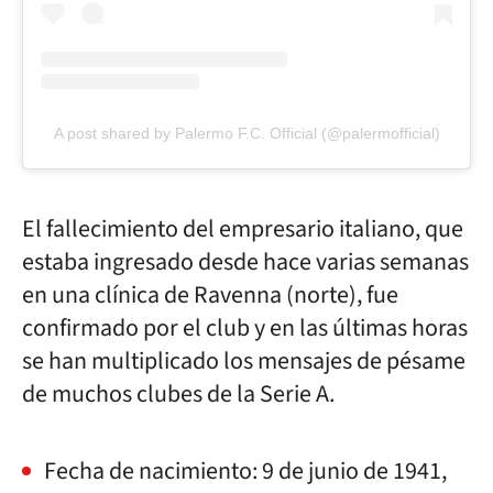
A post shared by Palermo F.C. Official (@palermofficial)
El fallecimiento del empresario italiano, que
estaba ingresado desde hace varias semanas
en una clínica de Ravenna (norte), fue
confirmado por el club y en las últimas horas
se han multiplicado los mensajes de pésame
de muchos clubes de la Serie A.
Fecha de nacimiento: 9 de junio de 1941,