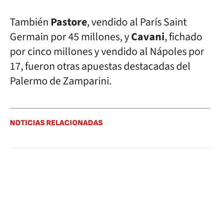
También
Pastore
, vendido al París Saint
Germain por 45 millones, y
Cavani
, fichado
por cinco millones y vendido al Nápoles por
17, fueron otras apuestas destacadas del
Palermo de Zamparini.
NOTICIAS RELACIONADAS