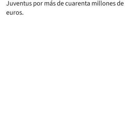
Juventus por más de cuarenta millones de
euros.