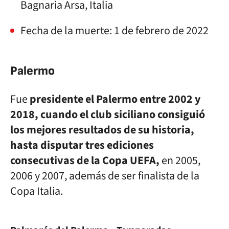
Bagnaria Arsa, Italia
Fecha de la muerte: 1 de febrero de 2022
Palermo
Fue
presidente el Palermo entre 2002 y
2018, cuando el club siciliano consiguió
los mejores resultados de su historia,
hasta disputar tres ediciones
consecutivas de la Copa UEFA,
en 2005,
2006 y 2007, además de ser finalista de la
Copa Italia.