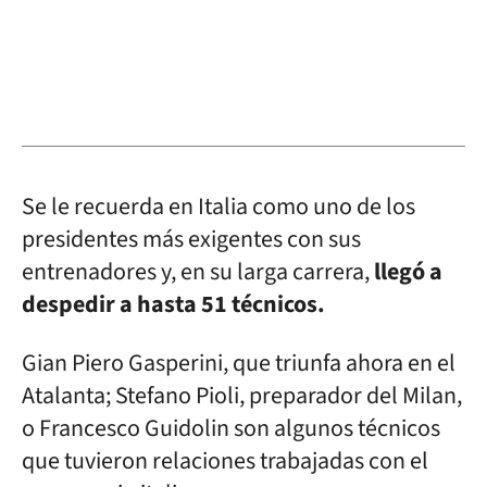
Se le recuerda en Italia como uno de los
presidentes más exigentes con sus
entrenadores y, en su larga carrera,
llegó a
despedir a hasta 51 técnicos.
Gian Piero Gasperini, que triunfa ahora en el
Atalanta; Stefano Pioli, preparador del Milan,
o Francesco Guidolin son algunos técnicos
que tuvieron relaciones trabajadas con el