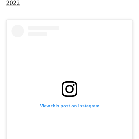
2022
View this post on Instagram