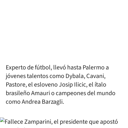
Experto de fútbol, llevó hasta Palermo a
jóvenes talentos como Dybala, Cavani,
Pastore, el esloveno Josip Ilicic, el ítalo
brasileño Amauri o campeones del mundo
como Andrea Barzagli.