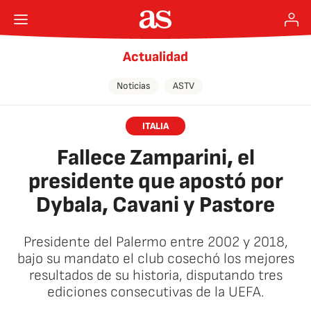
Actualidad
Noticias
ASTV
ITALIA
Fallece Zamparini, el
presidente que apostó por
Dybala, Cavani y Pastore
Presidente del Palermo entre 2002 y 2018,
bajo su mandato el club cosechó los mejores
resultados de su historia, disputando tres
ediciones consecutivas de la UEFA.