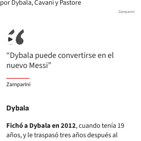
Zamparini
“Dybala puede convertirse en el
nuevo Messi”
Zamparini
Dybala
Fichó a Dybala en 2012
, cuando tenía 19
años, y le traspasó tres años después al