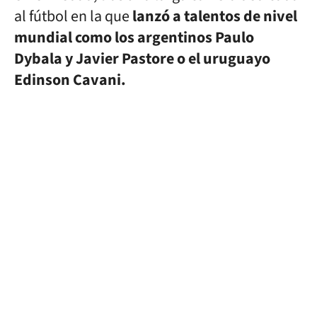
al fútbol en la que
lanzó a talentos de nivel
mundial como los argentinos Paulo
Dybala y Javier Pastore o el uruguayo
Edinson Cavani.