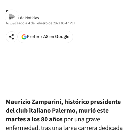
EFE
Agencia de Noticias
Actualizado a
4 de Febrero de 2022 06:47
PET
Preferir AS en Google
Maurizio Zamparini, histórico presidente
del club italiano Palermo, murió este
martes a los 80 años
por una grave
enfermedad, tras una larga carrera dedicada