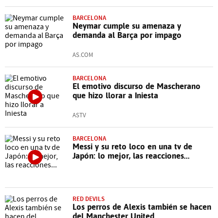
BARCELONA
Neymar cumple su amenaza y
demanda al Barça por impago
AS.COM
BARCELONA
El emotivo discurso de Mascherano
que hizo llorar a Iniesta
ASTV
BARCELONA
Messi y su reto loco en una tv de
Japón: lo mejor, las reacciones...
RED DEVILS
Los perros de Alexis también se hacen
del Manchester United