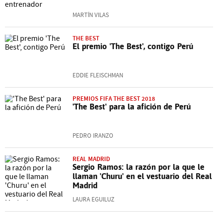
MARTÍN VILAS
THE BEST
El premio 'The Best', contigo Perú
EDDIE FLEISCHMAN
PREMIOS FIFA THE BEST 2018
'The Best' para la afición de Perú
PEDRO IRANZO
REAL MADRID
Sergio Ramos: la razón por la que le
llaman 'Churu' en el vestuario del Real
Madrid
LAURA EGUILUZ