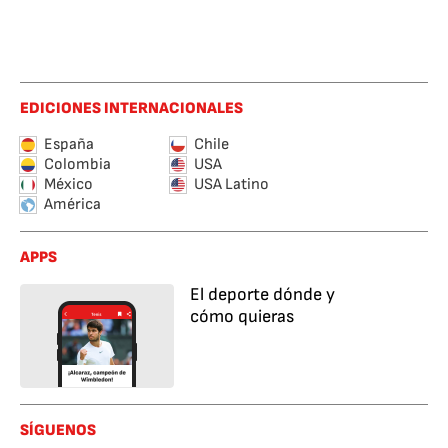
EDICIONES INTERNACIONALES
España
Chile
Colombia
USA
México
USA Latino
América
APPS
El deporte dónde y
cómo quieras
SÍGUENOS