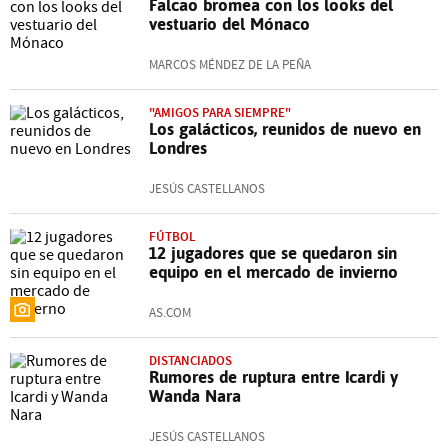
Falcao bromea con los looks del
vestuario del Mónaco
MARCOS MÉNDEZ DE LA PEÑA
"AMIGOS PARA SIEMPRE"
Los galácticos, reunidos de nuevo en
Londres
JESÚS CASTELLANOS
FÚTBOL
12 jugadores que se quedaron sin
equipo en el mercado de invierno
AS.COM
DISTANCIADOS
Rumores de ruptura entre Icardi y
Wanda Nara
JESÚS CASTELLANOS