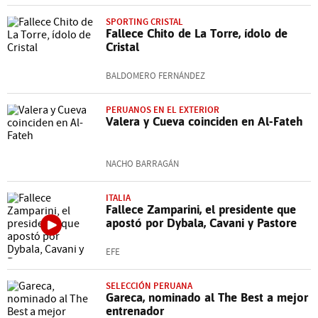
SPORTING CRISTAL
Fallece Chito de La Torre, ídolo de
Cristal
BALDOMERO FERNÁNDEZ
PERUANOS EN EL EXTERIOR
Valera y Cueva coinciden en Al-Fateh
NACHO BARRAGÁN
ITALIA
Fallece Zamparini, el presidente que
apostó por Dybala, Cavani y Pastore
EFE
SELECCIÓN PERUANA
Gareca, nominado al The Best a mejor
entrenador