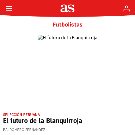
Futbolistas
SELECCIÓN PERUANA
El futuro de la Blanquirroja
BALDOMERO FERNÁNDEZ