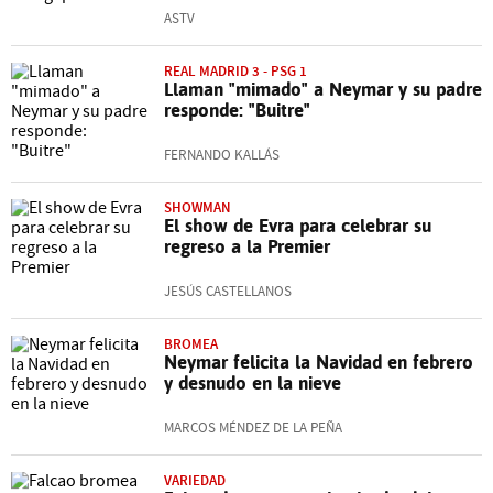
ASTV
REAL MADRID 3 - PSG 1
Llaman "mimado" a Neymar y su padre
responde: "Buitre"
FERNANDO KALLÁS
SHOWMAN
El show de Evra para celebrar su
regreso a la Premier
JESÚS CASTELLANOS
BROMEA
Neymar felicita la Navidad en febrero
y desnudo en la nieve
MARCOS MÉNDEZ DE LA PEÑA
VARIEDAD