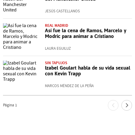
JESÚS CASTELLANOS
REAL MADRID
Así fue la cena de Ramos, Marcelo y
Modric para animar a Cristiano
LAURA EGUILUZ
SIN TAPUJOS
Izabel Goulart habla de su vida sexual
con Kevin Trapp
MARCOS MÉNDEZ DE LA PEÑA
Página
1