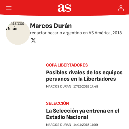
Marcos Durán
redactor becario argentino en AS América, 2018
twitter
COPA LIBERTADORES
Posibles rivales de los equipos
peruanos en la Libertadores
MARCOS DURÁN
17/12/2018
17:49
SELECCIÓN
La Selección ya entrena en el
Estadio Nacional
MARCOS DURÁN
14/11/2018
11:09