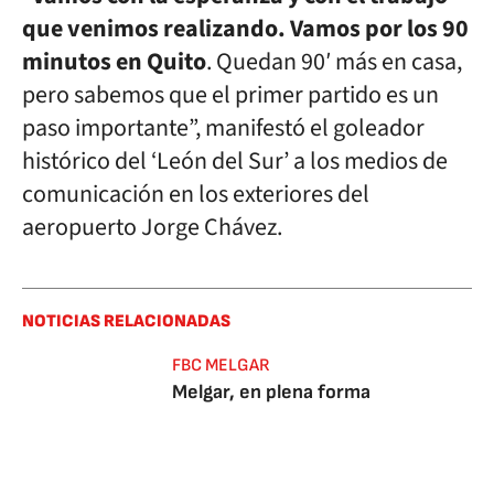
que venimos realizando. Vamos por los 90
minutos en Quito
. Quedan 90′ más en casa,
pero sabemos que el primer partido es un
paso importante”, manifestó el goleador
histórico del ‘León del Sur’ a los medios de
comunicación en los exteriores del
aeropuerto Jorge Chávez.
NOTICIAS RELACIONADAS
FBC MELGAR
Melgar, en plena forma