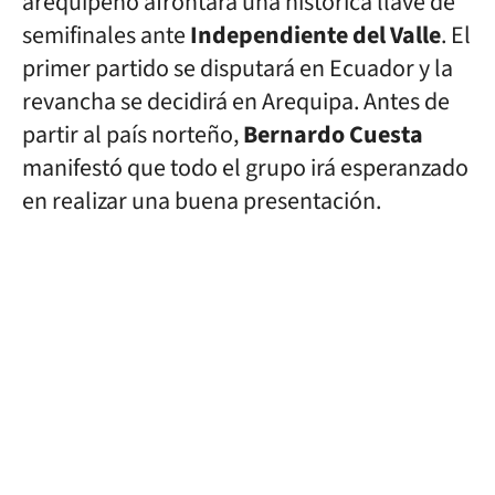
arequipeño afrontará una histórica llave de
semifinales ante
Independiente del Valle
. El
primer partido se disputará en Ecuador y la
revancha se decidirá en Arequipa. Antes de
partir al país norteño,
Bernardo Cuesta
manifestó que todo el grupo irá esperanzado
en realizar una buena presentación.