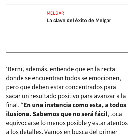
MELGAR
La clave del éxito de Melgar
‘Berni’, además, entiende que en la recta
donde se encuentran todos se emocionen,
pero que deben estar concentrados para
sacar un resultado positivo para avanzar a la
final. “
En una instancia como esta, a todos
ilusiona. Sabemos que no será fácil
, toca
equivocarse lo menos posible y estar atentos
a los detalles. Vamos en busca del primer