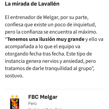
La mirada de Lavallén
El entrenador de Melgar, por su parte,
confiesa que existe un poco de inquietud,
pero la confianza se encuentra al máximo.
“
Tenemos una ilusión muy grande
y ello va
acompañada a lo que el equipo va
otorgando fecha tras fecha. Este tipo de
instancia genera nervios y ansiedad, pero
tratamos de darle tranquilidad al grupo”,
sostuvo.
FBC Melgar
Perú