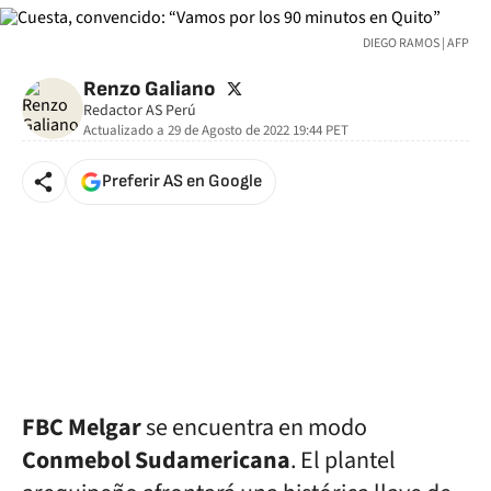
DIEGO RAMOS | AFP
twitter
Renzo Galiano
Redactor AS Perú
Actualizado a
29 de Agosto de 2022 19:44
PET
Preferir AS en Google
FBC Melgar
se encuentra en modo
Conmebol Sudamericana
. El plantel