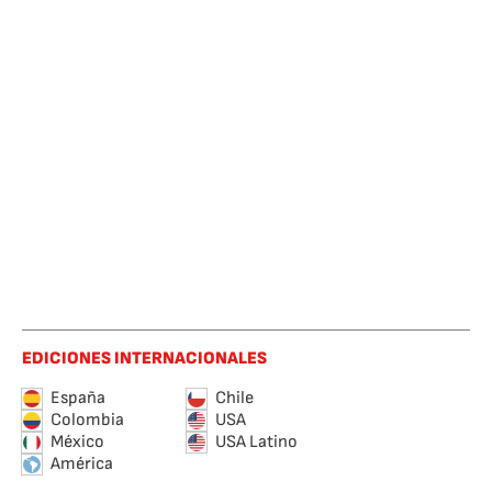
EDICIONES INTERNACIONALES
España
Chile
Colombia
USA
México
USA Latino
América