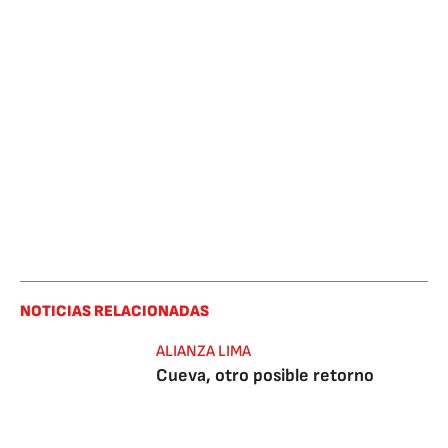
NOTICIAS RELACIONADAS
ALIANZA LIMA
Cueva, otro posible retorno