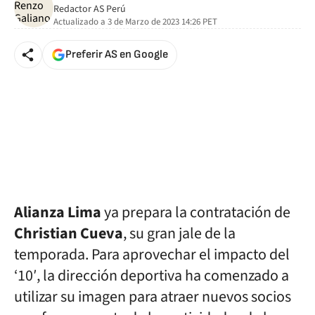
Redactor AS Perú
Actualizado a
3 de Marzo de 2023 14:26
PET
Preferir AS en Google
Alianza Lima
ya prepara la contratación de
Christian Cueva
, su gran jale de la
temporada. Para aprovechar el impacto del
‘10′, la dirección deportiva ha comenzado a
utilizar su imagen para atraer nuevos socios