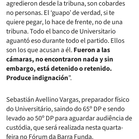
agredieron desde la tribuna, son cobardes
no personas. El ‘guapo’ de verdad, si te
quiere pegar, lo hace de frente, no de una
tribuna. Todo el banco de Universitario
aguantó eso durante todo el partido. Ellos
son los que acusan a él.
Fueron a las
cámaras, no encontraron nada y sin
embargo, está detenido o retenido.
Produce indignación
”.
Sebastián Avellino Vargas, preparador físico
do Universitário, saindo do 65º DP e sendo
levado ao 50º DP para aguardar audiência de
custódia, que será realizada nesta quarta-
feira no Fórum da Barra Funda.