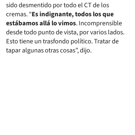
sido desmentido por todo el CT de los
cremas. “
Es indignante, todos los que
estábamos allá lo vimos
. Incomprensible
desde todo punto de vista, por varios lados.
Esto tiene un trasfondo político. Tratar de
tapar algunas otras cosas”, dijo.