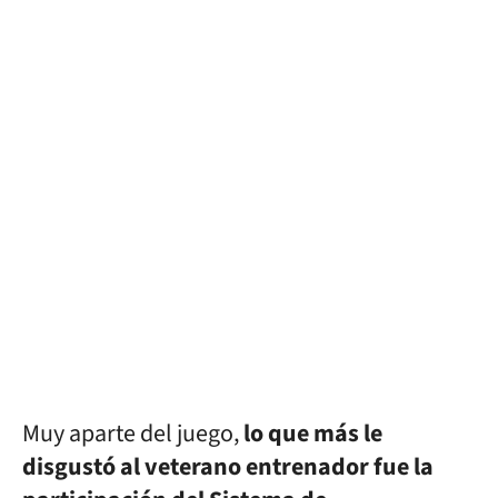
Muy aparte del juego,
lo que más le
disgustó al veterano entrenador fue la