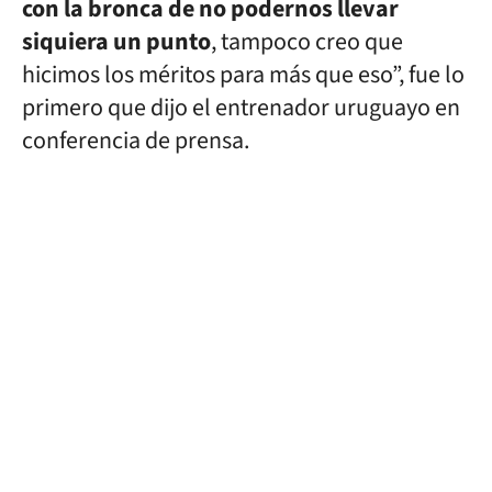
con la bronca de no podernos llevar
siquiera un punto
, tampoco creo que
hicimos los méritos para más que eso”, fue lo
primero que dijo el entrenador uruguayo en
conferencia de prensa.