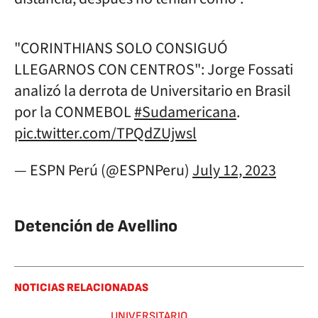
"CORINTHIANS SOLO CONSIGUÓ
LLEGARNOS CON CENTROS": Jorge Fossati
analizó la derrota de Universitario en Brasil
por la CONMEBOL
#Sudamericana
.
pic.twitter.com/TPQdZUjwsl
— ESPN Perú (@ESPNPeru)
July 12, 2023
Detención de Avellino
NOTICIAS RELACIONADAS
UNIVERSITARIO