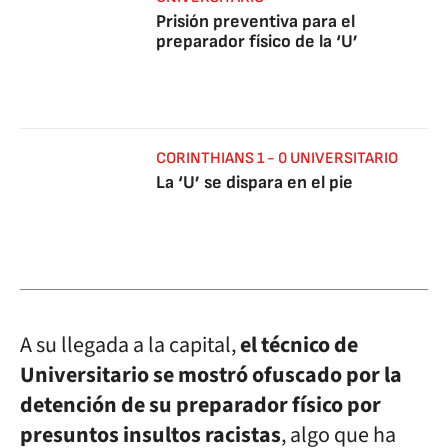
Prisión preventiva para el
preparador físico de la ‘U’
CORINTHIANS 1 - 0 UNIVERSITARIO
La ‘U’ se dispara en el pie
A su llegada a la capital,
el técnico de
Universitario se mostró ofuscado por la
detención de su preparador físico por
presuntos insultos racistas
, algo que ha