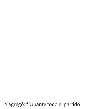
Y agregó: “Durante todo el partido,