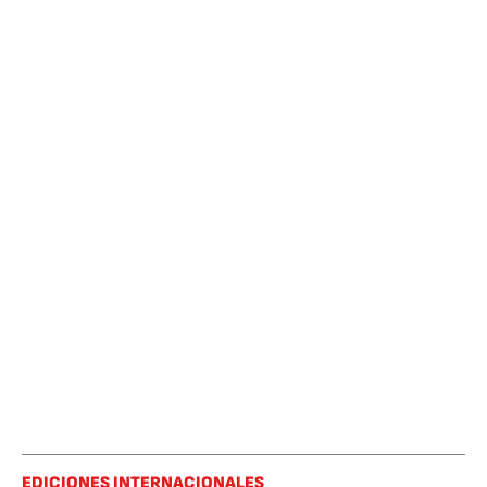
EDICIONES INTERNACIONALES