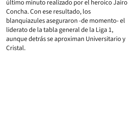
último minuto realizado por el heroico Jairo
Concha. Con ese resultado, los
blanquiazules aseguraron -de momento- el
liderato de la tabla general de la Liga 1,
aunque detrás se aproximan Universitario y
Cristal.