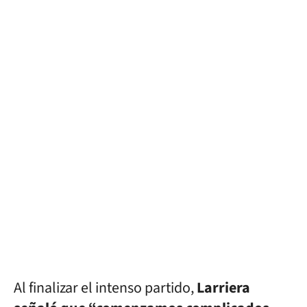
Al finalizar el intenso partido,
Larriera