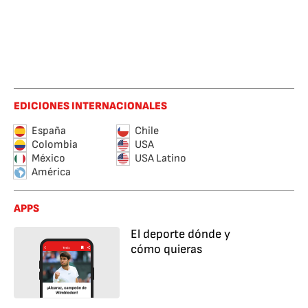
EDICIONES INTERNACIONALES
España
Chile
Colombia
USA
México
USA Latino
América
APPS
El deporte dónde y
cómo quieras