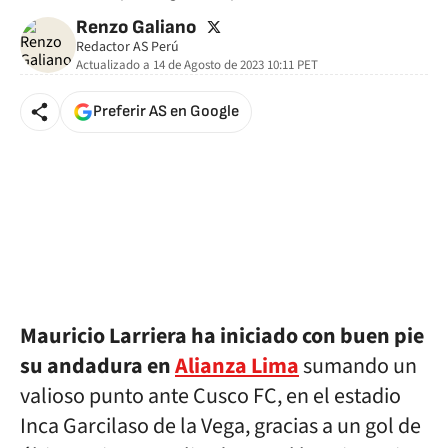
twitter
Renzo Galiano
Redactor AS Perú
Actualizado a
14 de Agosto de 2023 10:11
PET
Preferir AS en Google
Mauricio Larriera ha iniciado con buen pie
su andadura en
Alianza Lima
sumando un
valioso punto ante Cusco FC, en el estadio
Inca Garcilaso de la Vega, gracias a un gol de