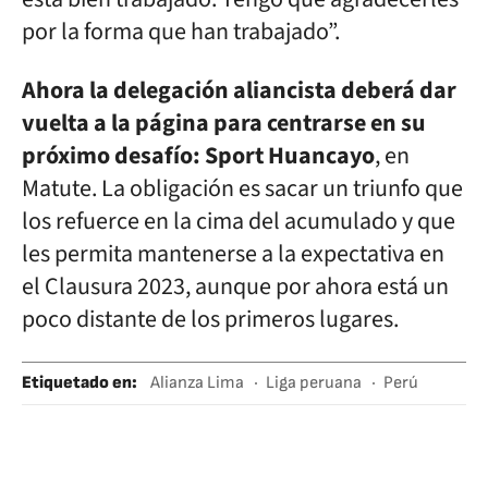
por la forma que han trabajado”.
Ahora la delegación aliancista deberá dar
vuelta a la página para centrarse en su
próximo desafío: Sport Huancayo
, en
Matute. La obligación es sacar un triunfo que
los refuerce en la cima del acumulado y que
les permita mantenerse a la expectativa en
el Clausura 2023, aunque por ahora está un
poco distante de los primeros lugares.
Etiquetado en
:
Alianza Lima
Liga peruana
Perú