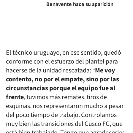
Benavente hace su aparición
El técnico uruguayo, en ese sentido, quedó
conforme con el esfuerzo del plantel para
hacerse de la unidad rescatada: “
Me voy
contento, no por el empate, sino por las
circunstancias porque el equipo fue al
frente
, tuvimos más remates, tiros de
esquinas, nos representaron mucho a pesar
del poco tiempo de trabajo. Controlamos
muy bien las transiciones del Cusco FC, que
está bien trabajado. Tengo que agradecerles