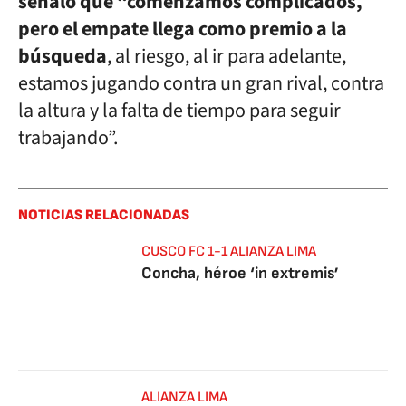
señaló que “comenzamos complicados,
pero el empate llega como premio a la
búsqueda
, al riesgo, al ir para adelante,
estamos jugando contra un gran rival, contra
la altura y la falta de tiempo para seguir
trabajando”.
NOTICIAS RELACIONADAS
CUSCO FC 1-1 ALIANZA LIMA
Concha, héroe ‘in extremis’
ALIANZA LIMA