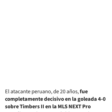
El atacante peruano, de 20 años,
fue
completamente decisivo en la goleada 4-0
sobre Timbers II en la MLS NEXT Pro