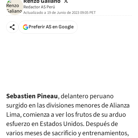
twitter
Renzo Galiano
Redactor AS Perú
Actualizado a
19 de Junio de 2023 09:05
PET
Preferir AS en Google
Sebastien Pineau
, delantero peruano
surgido en las divisiones menores de Alianza
Lima, comienza a ver los frutos de su arduo
esfuerzo en Estados Unidos. Después de
varios meses de sacrificio y entrenamientos,