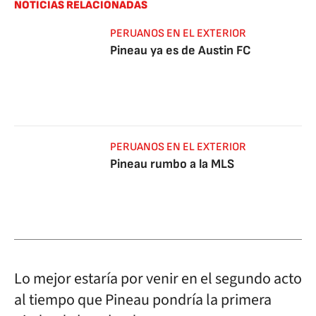
NOTICIAS RELACIONADAS
PERUANOS EN EL EXTERIOR
Pineau ya es de Austin FC
PERUANOS EN EL EXTERIOR
Pineau rumbo a la MLS
Lo mejor estaría por venir en el segundo acto
al tiempo que Pineau pondría la primera