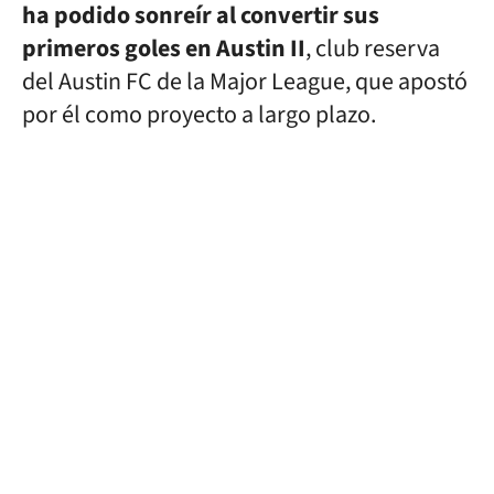
ha podido sonreír al convertir sus
primeros goles en Austin II
, club reserva
del Austin FC de la Major League, que apostó
por él como proyecto a largo plazo.