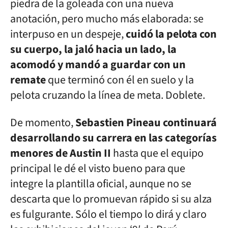
piedra de la goleada con una nueva
anotación, pero mucho más elaborada: se
interpuso en un despeje,
cuidó la pelota con
su cuerpo, la jaló hacia un lado, la
acomodó y mandó a guardar con un
remate
que terminó con él en suelo y la
pelota cruzando la línea de meta. Doblete.
De momento,
Sebastien Pineau continuará
desarrollando su carrera en las categorías
menores de Austin II
hasta que el equipo
principal le dé el visto bueno para que
integre la plantilla oficial, aunque no se
descarta que lo promuevan rápido si su alza
es fulgurante. Sólo el tiempo lo dirá y claro