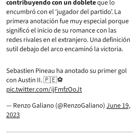
contribuyendo con un doblete
que lo
encumbró con el ‘jugador del partido’. La
primera anotación fue muy especial porque
significó el inicio de su romance con las
redes rivales en el extranjero. Una definición
sutil debajo del arco encaminó la victoria.
Sebastien Pineau ha anotado su primer gol
con Austin II. 🇵🇪⚽️
pic.twitter.com/ijFmfzOoJt
— Renzo Galiano (@RenzoGaliano)
June 19,
2023