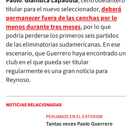
Paolo
.
Gianluca Lapadula
, centrodelantero
titular para el nuevo seleccionador,
deberá
permanecer fuera de las canchas por lo
menos durante tres meses
, por lo que
podría perderse los primeros seis partidos
de las eliminatorias sudamericanas. En ese
escenario, que Guerrero haya encontrado un
club en el que pueda ser titular
regularmente es una gran noticia para
Reynoso.
NOTICIAS RELACIONADAS
PERUANOS EN EL EXTERIOR
Tantas veces Paolo Guerrero