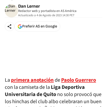
Dan Lerner
Redactor web y portadista en AS América
Actualizado a
4 de Agosto de 2023 14:30
PET
Preferir AS en Google
La
primera anotación
de
Paolo Guerrero
con la camiseta de la
Liga Deportiva
Universitaria de Quito
no solo provocó que
los hinchas del club albo celebraran un buen