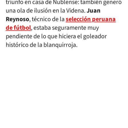
triunfo en casa de Ñublense: también generó
una ola de ilusión en la Videna.
Juan
Reynoso
, técnico de la
selección peruana
de fútbol
, estaba seguramente muy
pendiente de lo que hiciera el goleador
histórico de la blanquirroja.