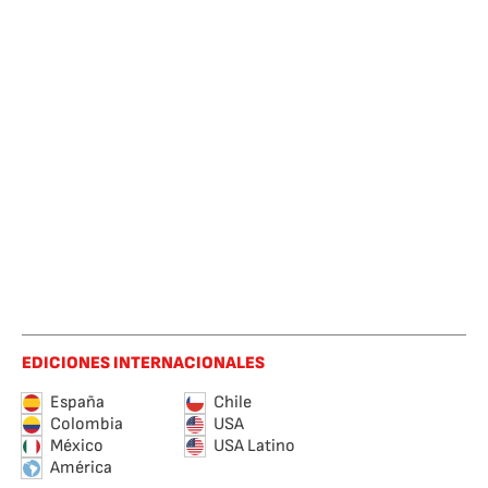
EDICIONES INTERNACIONALES
España
Chile
Colombia
USA
México
USA Latino
América