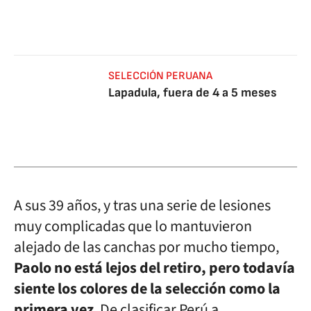
SELECCIÓN PERUANA
Lapadula, fuera de 4 a 5 meses
A sus 39 años, y tras una serie de lesiones
muy complicadas que lo mantuvieron
alejado de las canchas por mucho tiempo,
Paolo no está lejos del retiro, pero todavía
siente los colores de la selección como la
primera vez
. De clasificar Perú a