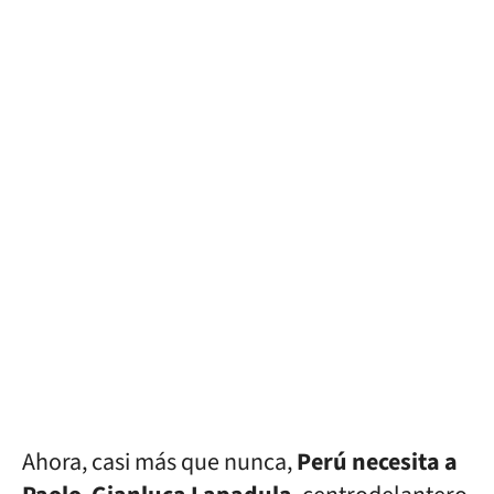
Ahora, casi más que nunca,
Perú necesita a