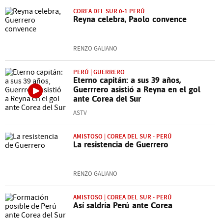
COREA DEL SUR 0-1 PERÚ
Reyna celebra, Paolo convence
RENZO GALIANO
PERÚ | GUERRERO
Eterno capitán: a sus 39 años,
Guerrrero asistió a Reyna en el gol
ante Corea del Sur
ASTV
AMISTOSO | COREA DEL SUR - PERÚ
La resistencia de Guerrero
RENZO GALIANO
AMISTOSO | COREA DEL SUR - PERÚ
Así saldría Perú ante Corea