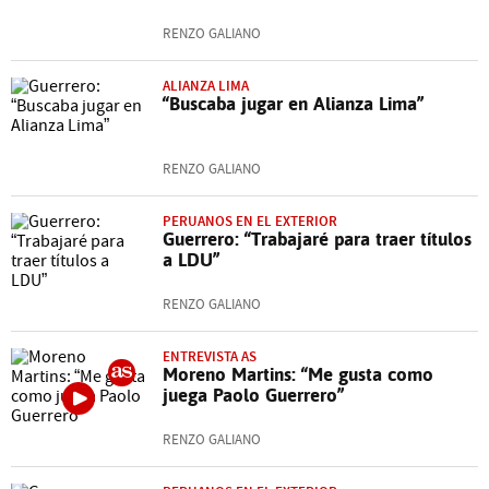
RENZO GALIANO
ALIANZA LIMA
“Buscaba jugar en Alianza Lima”
RENZO GALIANO
PERUANOS EN EL EXTERIOR
Guerrero: “Trabajaré para traer títulos
a LDU”
RENZO GALIANO
ENTREVISTA AS
Moreno Martins: “Me gusta como
juega Paolo Guerrero”
RENZO GALIANO