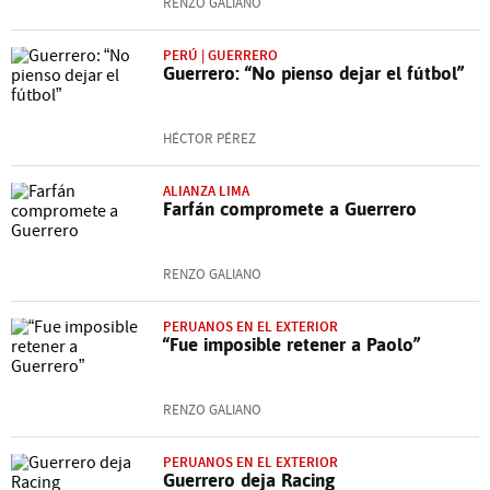
RENZO GALIANO
PERÚ | GUERRERO
Guerrero: “No pienso dejar el fútbol”
HÉCTOR PÉREZ
ALIANZA LIMA
Farfán compromete a Guerrero
RENZO GALIANO
PERUANOS EN EL EXTERIOR
“Fue imposible retener a Paolo”
RENZO GALIANO
PERUANOS EN EL EXTERIOR
Guerrero deja Racing