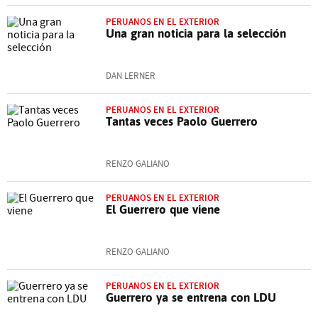
PERUANOS EN EL EXTERIOR
Una gran noticia para la selección
DAN LERNER
PERUANOS EN EL EXTERIOR
Tantas veces Paolo Guerrero
RENZO GALIANO
PERUANOS EN EL EXTERIOR
El Guerrero que viene
RENZO GALIANO
PERUANOS EN EL EXTERIOR
Guerrero ya se entrena con LDU