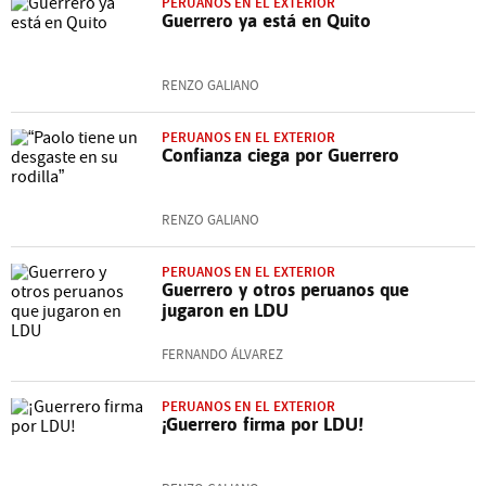
PERUANOS EN EL EXTERIOR
Guerrero ya está en Quito
RENZO GALIANO
PERUANOS EN EL EXTERIOR
Confianza ciega por Guerrero
RENZO GALIANO
PERUANOS EN EL EXTERIOR
Guerrero y otros peruanos que
jugaron en LDU
FERNANDO ÁLVAREZ
PERUANOS EN EL EXTERIOR
¡Guerrero firma por LDU!