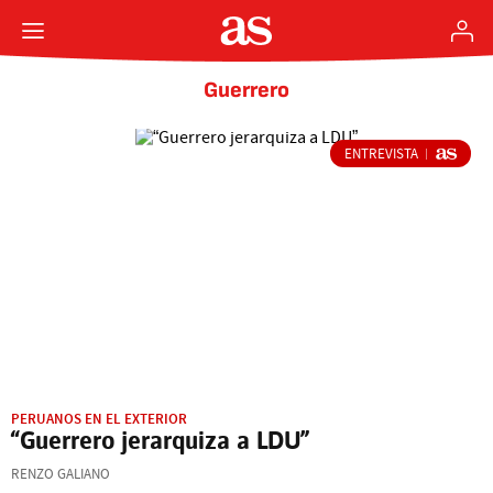
Guerrero
ENTREVISTA
PERUANOS EN EL EXTERIOR
“Guerrero jerarquiza a LDU”
RENZO GALIANO