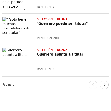
DAN LERNER
SELECCIÓN PERUANA
“Guerrero puede ser titular”
RENZO GALIANO
SELECCIÓN PERUANA
Guerrero apunta a titular
DAN LERNER
Página
1