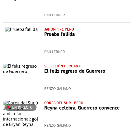
DAN LERNER
JAPÓN 4 - 1 PERÚ
Prueba fallida
DAN LERNER
SELECCIÓN PERUANA
El feliz regreso de Guerrero
RENZO GALIANO
COREA DEL SUR - PERÚ
EN DIRECTO
Reyna celebra, Guerrero convence
RENZO GALIANO