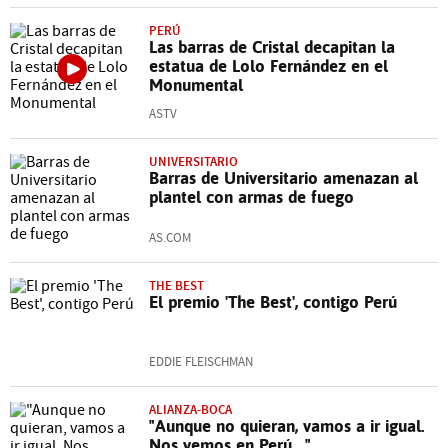
PERÚ
Las barras de Cristal decapitan la
estatua de Lolo Fernández en el
Monumental
ASTV
UNIVERSITARIO
Barras de Universitario amenazan al
plantel con armas de fuego
AS.COM
THE BEST
El premio 'The Best', contigo Perú
EDDIE FLEISCHMAN
ALIANZA-BOCA
"Aunque no quieran, vamos a ir igual.
Nos vemos en Perú..."