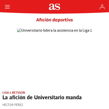
Afición deportiva
LIGA 1 BETSSON
La afición de Universitario manda
HÉCTOR PÉREZ