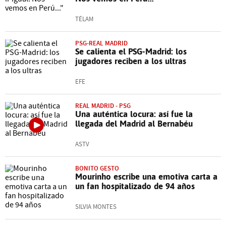
TÉLAM
PSG-REAL MADRID
Se calienta el PSG-Madrid: los
jugadores reciben a los ultras
EFE
REAL MADRID - PSG
Una auténtica locura: así fue la
llegada del Madrid al Bernabéu
ASTV
BONITO GESTO
Mourinho escribe una emotiva carta a
un fan hospitalizado de 94 años
SILVIA MONTES