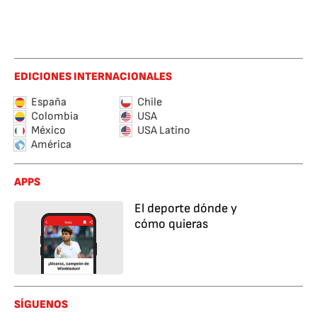
EDICIONES INTERNACIONALES
España
Chile
Colombia
USA
México
USA Latino
América
APPS
El deporte dónde y
cómo quieras
SÍGUENOS