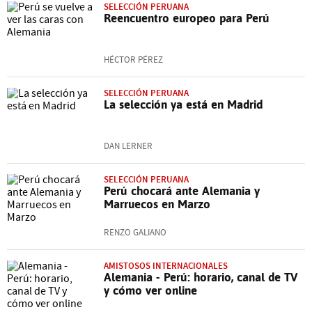
SELECCIÓN PERUANA
Reencuentro europeo para Perú
HÉCTOR PÉREZ
SELECCIÓN PERUANA
La selección ya está en Madrid
DAN LERNER
SELECCIÓN PERUANA
Perú chocará ante Alemania y
Marruecos en Marzo
RENZO GALIANO
AMISTOSOS INTERNACIONALES
Alemania - Perú: horario, canal de TV
y cómo ver online