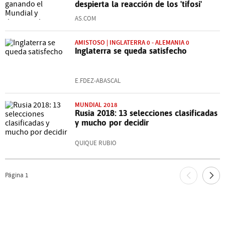
despierta la reacción de los 'tifosi'
AS.COM
AMISTOSO | INGLATERRA 0 - ALEMANIA 0
Inglaterra se queda satisfecho
E.FDEZ-ABASCAL
MUNDIAL 2018
Rusia 2018: 13 selecciones clasificadas
y mucho por decidir
QUIQUE RUBIO
Página
1