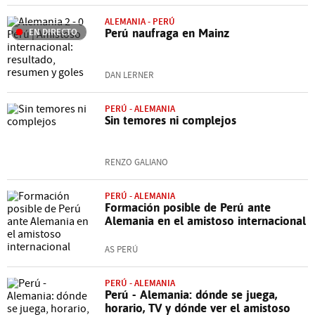
ALEMANIA - PERÚ
EN DIRECTO
Perú naufraga en Mainz
DAN LERNER
PERÚ - ALEMANIA
Sin temores ni complejos
RENZO GALIANO
PERÚ - ALEMANIA
Formación posible de Perú ante
Alemania en el amistoso internacional
AS PERÚ
PERÚ - ALEMANIA
Perú - Alemania: dónde se juega,
horario, TV y dónde ver el amistoso