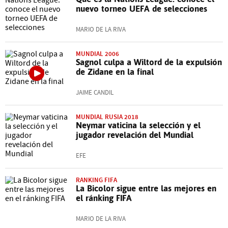
nuevo torneo UEFA de selecciones
MARIO DE LA RIVA
MUNDIAL 2006
Sagnol culpa a Wiltord de la expulsión
de Zidane en la final
JAIME CANDIL
MUNDIAL RUSIA 2018
Neymar vaticina la selección y el
jugador revelación del Mundial
EFE
RANKING FIFA
La Bicolor sigue entre las mejores en
el ránking FIFA
MARIO DE LA RIVA