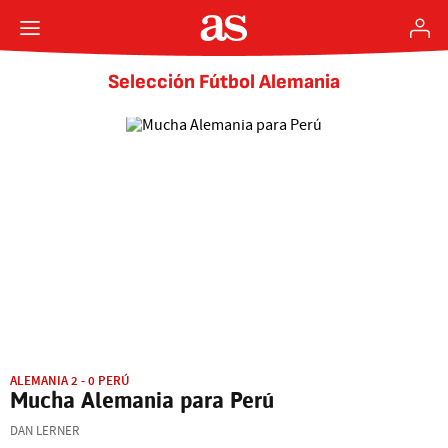
Selección Fútbol Alemania
ALEMANIA 2 - 0 PERÚ
Mucha Alemania para Perú
DAN LERNER