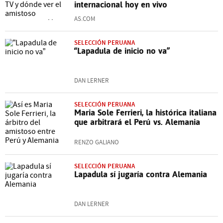
internacional hoy en vivo
AS.COM
SELECCIÓN PERUANA
“Lapadula de inicio no va”
DAN LERNER
SELECCIÓN PERUANA
Maria Sole Ferrieri, la histórica italiana
que arbitrará el Perú vs. Alemania
RENZO GALIANO
SELECCIÓN PERUANA
Lapadula sí jugaría contra Alemania
DAN LERNER