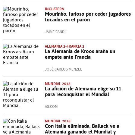
INGLATERA
Mourinho, furioso por ceder jugadores
tocados en el parón
JAIME CANDIL
ALEMANIA 2-FRANCIA 2
La Alemania de Kroos araña un
empate ante Francia
JOSÉ CARLOS MENZEL
MUNDIAL 2018
La afición de Alemania elige su 11
para reconquistar el Mundial
AS.COM
MUNDIAL 2018
Con Italia eliminada, Ballack ve a
Alemania ganando el Mundial y