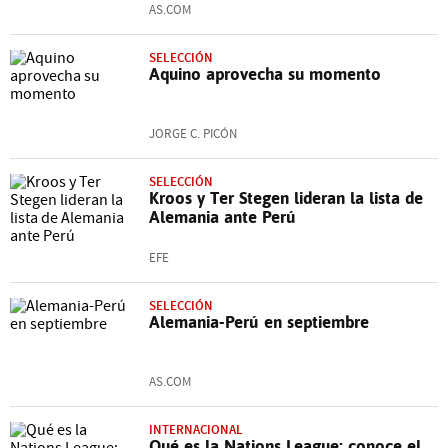
AS.COM
SELECCIÓN
Aquino aprovecha su momento
JORGE C. PICÓN
SELECCIÓN
Kroos y Ter Stegen lideran la lista de
Alemania ante Perú
EFE
SELECCIÓN
Alemania-Perú en septiembre
AS.COM
INTERNACIONAL
Qué es la Nations League: conoce el