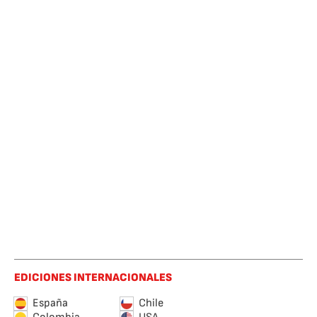
EDICIONES INTERNACIONALES
España
Chile