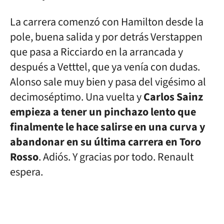
La carrera comenzó con Hamilton desde la
pole, buena salida y por detrás Verstappen
que pasa a Ricciardo en la arrancada y
después a Vetttel, que ya venía con dudas.
Alonso sale muy bien y pasa del vigésimo al
decimoséptimo. Una vuelta y
Carlos Sainz
empieza a tener un pinchazo lento que
finalmente le hace salirse en una curva y
abandonar en su última carrera en Toro
Rosso
. Adiós. Y gracias por todo. Renault
espera.