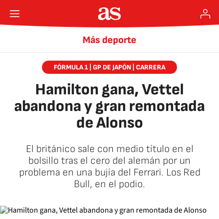
Más deporte
FÓRMULA 1 | GP DE JAPÓN | CARRERA
Hamilton gana, Vettel
abandona y gran remontada
de Alonso
El británico sale con medio título en el
bolsillo tras el cero del alemán por un
problema en una bujía del Ferrari. Los Red
Bull, en el podio.