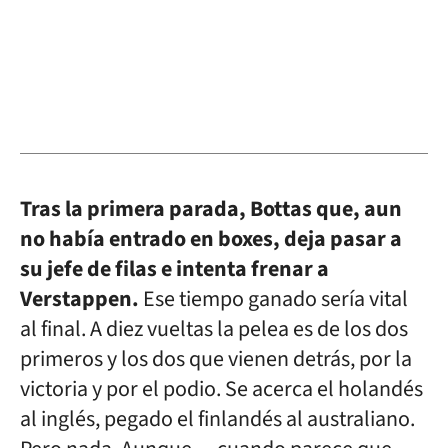
Tras la primera parada, Bottas que, aun
no había entrado en boxes, deja pasar a
su jefe de filas e intenta frenar a
Verstappen.
Ese tiempo ganado sería vital
al final. A diez vueltas la pelea es de los dos
primeros y los dos que vienen detrás, por la
victoria y por el podio. Se acerca el holandés
al inglés, pegado el finlandés al australiano.