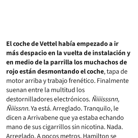
El coche de Vettel había empezado a ir
más despacio en la vuelta de instalación y
en medio de la parrilla los muchachos de
rojo están desmontando el coche
, tapa de
motor arriba y trabajo frenético. Finalmente
suenan entre la multitud los
destornilladores electrónicos.
Ñiiiisssnn,
Ñiiissnn.
Ya está. Arreglado. Tranquilo, le
dicen a Arrivabene que ya estaba echando
mano de sus cigarrillos sin nicotina. Nada.
Arreglado. A pocos metros, Hamilton se