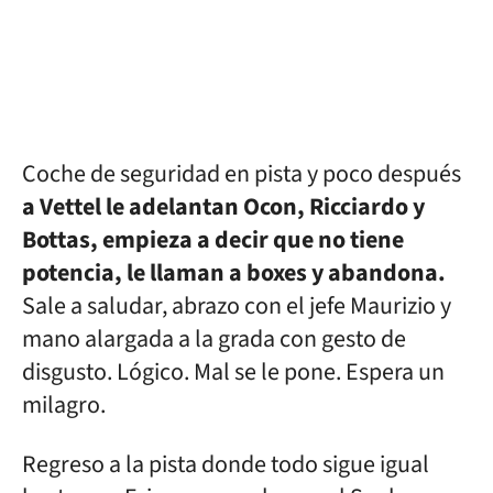
Coche de seguridad en pista y poco después
a Vettel le adelantan Ocon, Ricciardo y
Bottas, empieza a decir que no tiene
potencia, le llaman a boxes y abandona.
Sale a saludar, abrazo con el jefe Maurizio y
mano alargada a la grada con gesto de
disgusto. Lógico. Mal se le pone. Espera un
milagro.
Regreso a la pista donde todo sigue igual