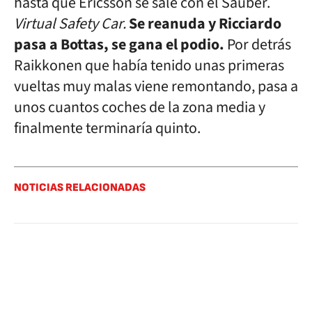
hasta que Ericsson se sale con el Sauber.
Virtual Safety Car.
Se reanuda y Ricciardo
pasa a Bottas, se gana el podio.
Por detrás
Raikkonen que había tenido unas primeras
vueltas muy malas viene remontando, pasa a
unos cuantos coches de la zona media y
finalmente terminaría quinto.
NOTICIAS RELACIONADAS