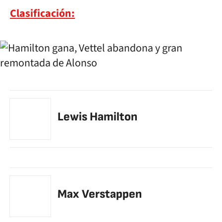
Clasificación:
Lewis Hamilton
Max Verstappen