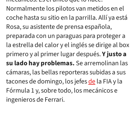
Normalmente los pilotos van metidos en el
coche hasta su sitio en la parrilla. Allí ya está
Rosa, su asistente de prensa española,
preparada con un paraguas para proteger a
la estrella del calor y el inglés se dirige al box
primero y al primer lugar después.
Y justo a
su lado hay problemas.
Se arremolinan las
cámaras, las bellas reporteras subidas a sus
tacones de domingo, los jefes
de
la FIA y la
Fórmula 1 y, sobre todo, los mecánicos e
ingenieros de Ferrari.