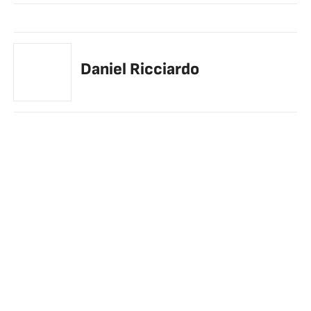
Daniel Ricciardo