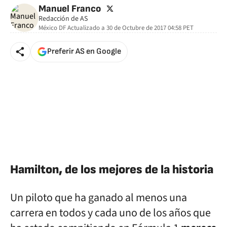
twitter
Manuel Franco
Redacción de AS
México DF
Actualizado a
30 de Octubre de 2017 04:58
PET
Preferir AS en Google
Hamilton, de los mejores de la historia
Un piloto que ha ganado al menos una
carrera en todos y cada uno de los años que