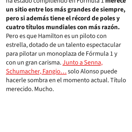
ha estado compitiendo en Fórmula 1
merece
un sitio entre los más grandes de siempre,
pero si además tiene el récord de poles y
cuatro títulos mundiales con más razón.
Pero es que Hamilton es un piloto con
estrella, dotado de un talento espectacular
para pilotar un monoplaza de Fórmula 1 y
con un gran carisma.
Junto a Senna,
Schumacher, Fangio…
solo Alonso puede
hacerle sombra en el momento actual. Título
merecido. Mucho.