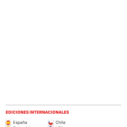
EDICIONES INTERNACIONALES
España
Chile