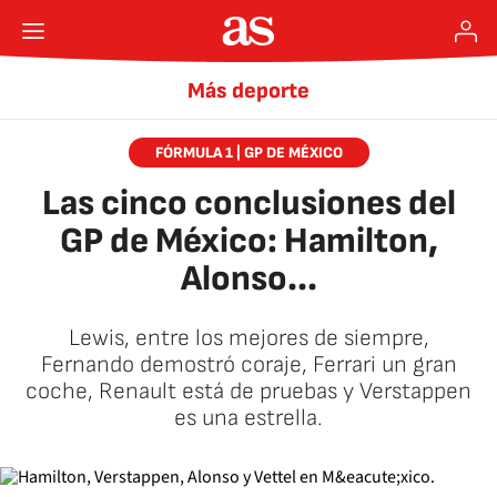
Más deporte
FÓRMULA 1 | GP DE MÉXICO
Las cinco conclusiones del
GP de México: Hamilton,
Alonso...
Lewis, entre los mejores de siempre,
Fernando demostró coraje, Ferrari un gran
coche, Renault está de pruebas y Verstappen
es una estrella.