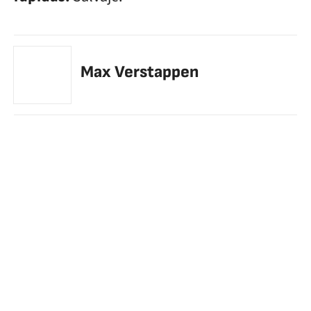
Max Verstappen