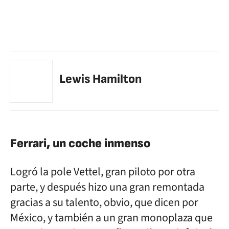
Lewis Hamilton
Ferrari, un coche inmenso
Logró la pole Vettel, gran piloto por otra
parte, y después hizo una gran remontada
gracias a su talento, obvio, que dicen por
México, y también a un gran monoplaza que