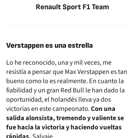
Renault Sport F1 Team
Verstappen es una estrella
Lo he reconocido, una y mil veces, me
resistía a pensar que Max Verstappen es tan
bueno como lo es realmente. En cuanto la
fiabilidad y un gran Red Bull le han dado la
oportunidad, el holandés lleva ya dos
victorias en este campeonato.
Con una
salida alonsista, tremendo y valiente se
fue hacia la victoria y haciendo vueltas
rápidas.
Salvaje.