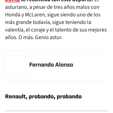
asturiano, a pesar de tres años malos con
Honda y McLaren, sigue siendo uno de los
más grande todavía, sigue teniendo la
valentía, el coraje y el talento de sus mejores
años. O más. Genio astur.
Fernando Alonso
Renault, probando, probando