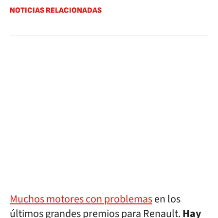
NOTICIAS RELACIONADAS
Muchos motores con problemas
en los
últimos grandes premios para Renault.
Hay