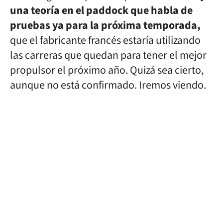
una teoría en el paddock que habla de
pruebas ya para la próxima temporada,
que el fabricante francés estaría utilizando
las carreras que quedan para tener el mejor
propulsor el próximo año. Quizá sea cierto,
aunque no está confirmado. Iremos viendo.