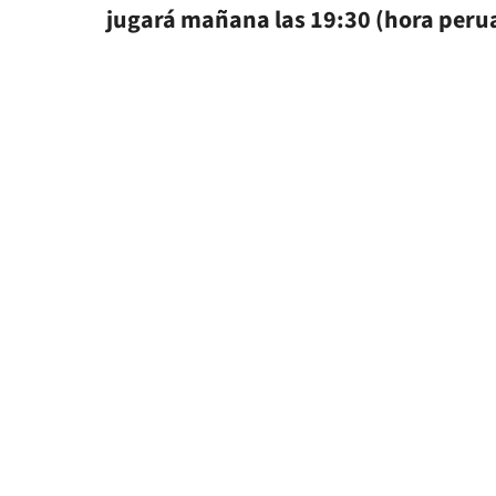
jugará mañana las 19:30 (hora peru