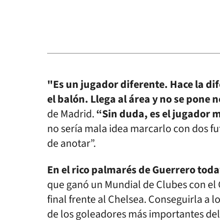
"Es un jugador diferente. Hace la di
el balón. Llega al área y no se pone 
de Madrid.
“Sin duda, es el jugador 
no sería mala idea marcarlo con dos fu
de anotar”.
En el rico palmarés de Guerrero tod
que ganó un Mundial de Clubes con el C
final frente al Chelsea. Conseguirla a 
de los goleadores más importantes del