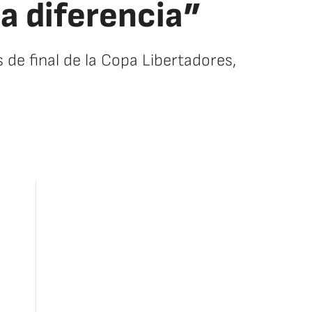
la diferencia”
s de final de la Copa Libertadores,