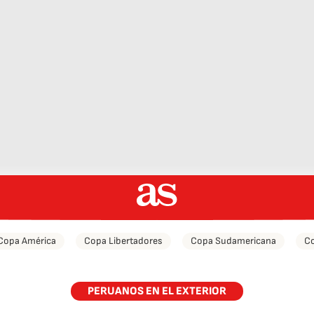
Copa América
Copa Libertadores
Copa Sudamericana
Co
PERUANOS EN EL EXTERIOR