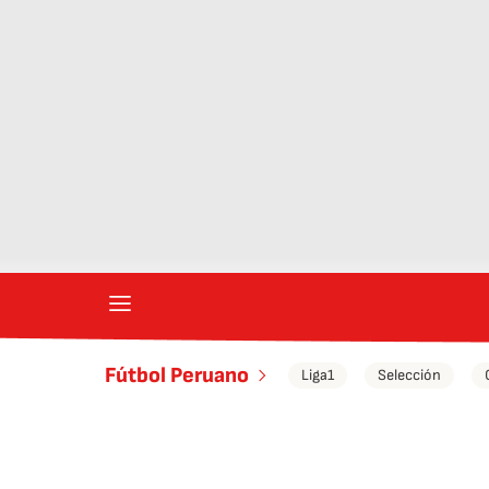
Fútbol Peruano
Liga1
Selección