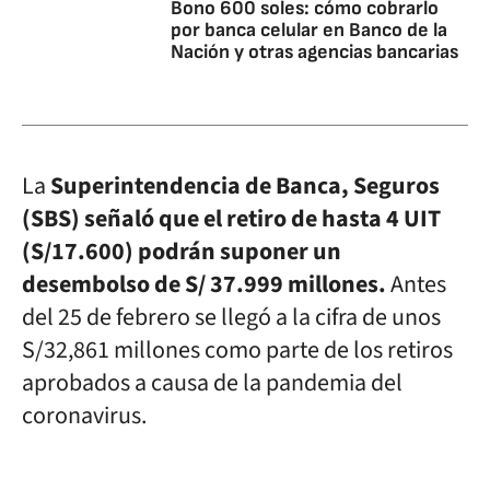
Bono 600 soles: cómo cobrarlo
por banca celular en Banco de la
Nación y otras agencias bancarias
La
Superintendencia de Banca, Seguros
(SBS) señaló que el retiro de hasta 4 UIT
(S/17.600) podrán suponer un
desembolso de S/ 37.999 millones.
Antes
del 25 de febrero se llegó a la cifra de unos
S/32,861 millones como parte de los retiros
aprobados a causa de la pandemia del
coronavirus.