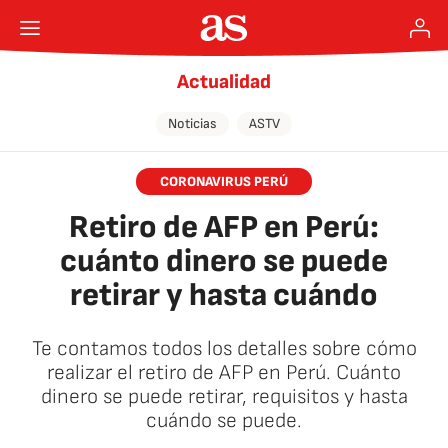
Actualidad
Noticias
ASTV
CORONAVIRUS PERÚ
Retiro de AFP en Perú:
cuánto dinero se puede
retirar y hasta cuándo
Te contamos todos los detalles sobre cómo
realizar el retiro de AFP en Perú. Cuánto
dinero se puede retirar, requisitos y hasta
cuándo se puede.