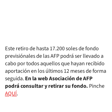
Este retiro de hasta 17.200 soles de fondo
previsiónales de las AFP podrá ser llevado a
cabo por todos aquellos que hayan recibido
aportación en los últimos 12 meses de forma
seguida.
En la web Asociación de AFP
podrá consultar y retirar su fondo.
Pinche
AQUÍ
.