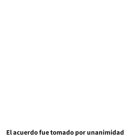
El acuerdo fue tomado por unanimidad