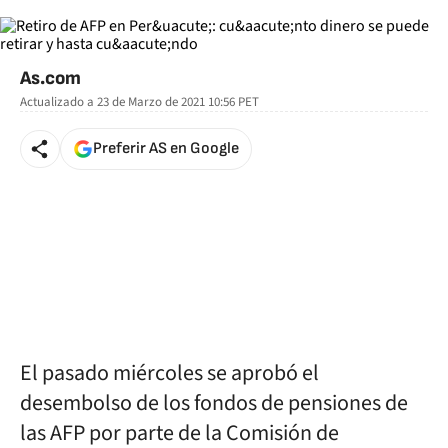
As.com
Actualizado a
23 de Marzo de 2021 10:56
PET
Preferir AS en Google
El pasado miércoles se aprobó el
desembolso de los fondos de pensiones de
las AFP por parte de la Comisión de