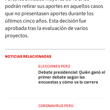
podrán retirar sus aportes en aquellos casos
que no presentasen aportes durante los
últimos cinco años. Esta decisión fue
aprobada tras la evaluación de varios
proyectos.
NOTICIAS RELACIONADAS
ELECCIONES PERÚ
Debate presidencial: Quién ganó el
primer debate según las
encuestas y cómo va la carrera
CORONAVIRUS PERÚ