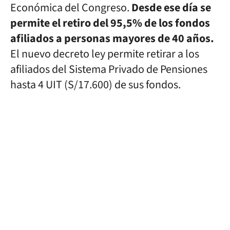
Económica del Congreso.
Desde ese día se
permite el retiro del 95,5% de los fondos
afiliados a personas mayores de 40 años.
El nuevo decreto ley permite retirar a los
afiliados del Sistema Privado de Pensiones
hasta 4 UIT (S/17.600) de sus fondos.