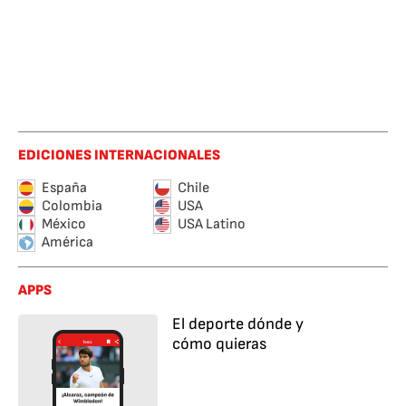
EDICIONES INTERNACIONALES
España
Chile
Colombia
USA
México
USA Latino
América
APPS
El deporte dónde y
cómo quieras