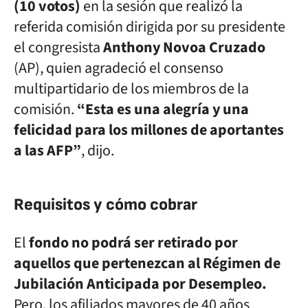
(10 votos)
en la sesión que realizó la
referida comisión dirigida por su presidente
el congresista
Anthony Novoa Cruzado
(AP), quien agradeció el consenso
multipartidario de los miembros de la
comisión.
“Esta es una alegría y una
felicidad para los millones de aportantes
a las AFP”
, dijo.
Requisitos y cómo cobrar
El
fondo no podrá ser retirado por
aquellos que pertenezcan al Régimen de
Jubilación Anticipada por Desempleo.
Pero, los afiliados mayores de 40 años