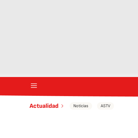
Actualidad
Noticias
ASTV