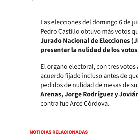
Las elecciones del domingo 6 de j
Pedro Castillo obtuvo más votos qu
Jurado Nacional de Elecciones (J
presentar la nulidad de los votos
El órgano electoral, con tres votos
acuerdo fijado incluso antes de qu
pedidos de nulidad de mesas de suf
Arenas, Jorge Rodríguez y Joviá
contra fue Arce Córdova.
NOTICIAS RELACIONADAS