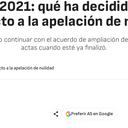
2021: qué ha decidid
to a la apelación de 
no continuar con el acuerdo de ampliación de
actas cuando esté ya finalizó.
Preferir AS en Google