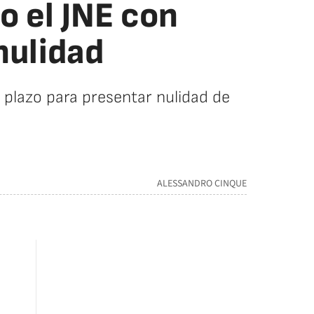
o el JNE con
nulidad
 plazo para presentar nulidad de
ALESSANDRO CINQUE