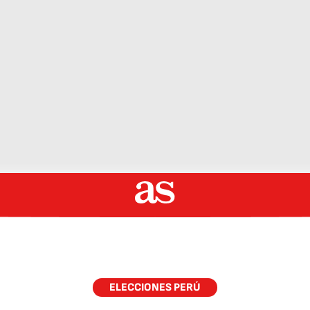
ELECCIONES PERÚ