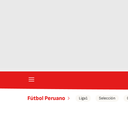
Fútbol Peruano
Liga1
Selección