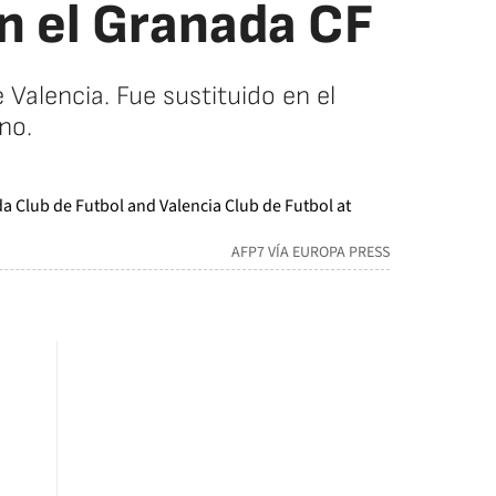
en el Granada CF
Valencia. Fue sustituido en el
no.
AFP7 VÍA EUROPA PRESS