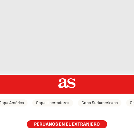
Copa América
Copa Libertadores
Copa Sudamericana
Co
PERUANOS EN EL EXTRANJERO