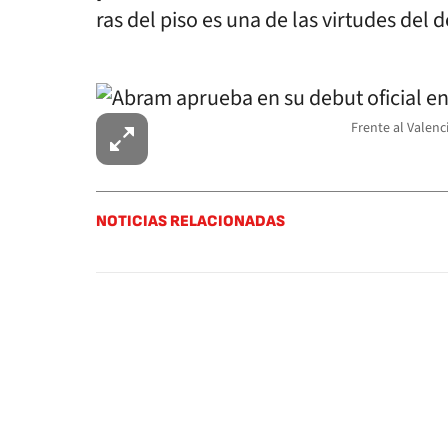
ras del piso es una de las virtudes del 
Frente al Valenc
NOTICIAS RELACIONADAS