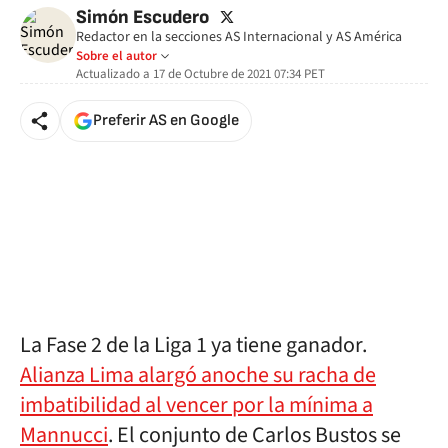
twitter
Simón Escudero
Redactor en la secciones AS Internacional y AS América
Sobre el autor
Actualizado a
17 de Octubre de 2021 07:34
PET
Preferir AS en Google
La Fase 2 de la Liga 1 ya tiene ganador.
Alianza Lima alargó anoche su racha de
imbatibilidad al vencer por la mínima a
Mannucci
. El conjunto de Carlos Bustos se