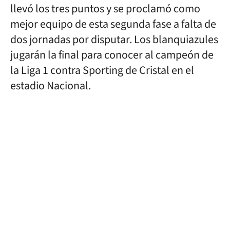
llevó los tres puntos y se proclamó como
mejor equipo de esta segunda fase a falta de
dos jornadas por disputar. Los blanquiazules
jugarán la final para conocer al campeón de
la Liga 1 contra Sporting de Cristal en el
estadio Nacional.