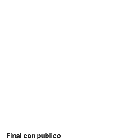
Final con público