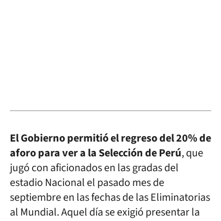
El Gobierno permitió el regreso del 20% de
aforo para ver a la Selección de Perú
, que
jugó con aficionados en las gradas del
estadio Nacional el pasado mes de
septiembre en las fechas de las Eliminatorias
al Mundial. Aquel día se exigió presentar la