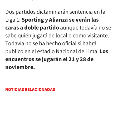
Dos partidos dictaminarán sentencia en la
Liga 1.
Sporting y Alianza se verán las
caras a doble partido
aunque todavía no se
sabe quién jugará de local o como visitante.
Todavía no se ha hecho oficial si habrá
publico en el estadio Nacional de Lima.
Los
encuentros se jugarán el 21 y 28 de
noviembre.
NOTICIAS RELACIONADAS