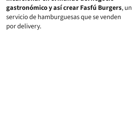
gastronómico y así crear Fasfú Burgers
, un
servicio de hamburguesas que se venden
por delivery.