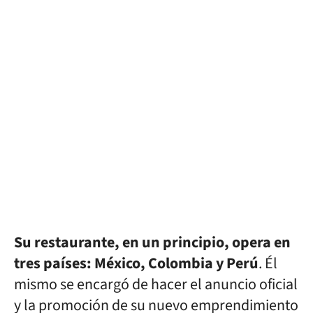
Su restaurante, en un principio, opera en
tres países: México, Colombia y Perú
. Él
mismo se encargó de hacer el anuncio oficial
y la promoción de su nuevo emprendimiento