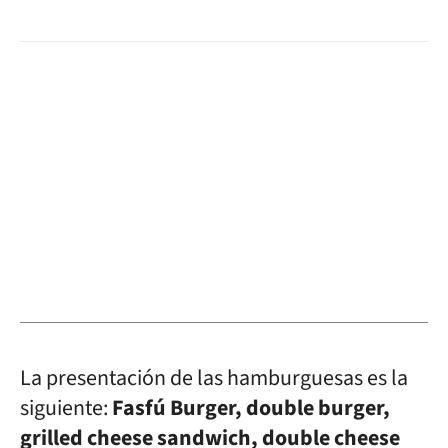
La presentación de las hamburguesas es la
siguiente:
Fasfú Burger, double burger,
grilled cheese sandwich, double cheese