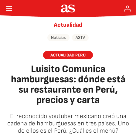
Actualidad
Noticias
ASTV
ACTUALIDAD PERÚ
Luisito Comunica
hamburguesas: dónde está
su restaurante en Perú,
precios y carta
El reconocido youtuber mexicano creó una
cadena de hamburguesas en tres países. Uno
de ellos es el Perú. ¿Cuál es el menú?