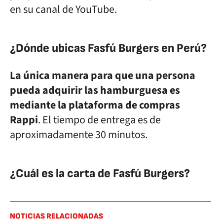
en su canal de YouTube.
¿Dónde ubicas Fasfú Burgers en Perú?
La única manera para que una persona
pueda adquirir las hamburguesa es
mediante la plataforma de compras
Rappi
. El tiempo de entrega es de
aproximadamente 30 minutos.
¿Cuál es la carta de Fasfú Burgers?
NOTICIAS RELACIONADAS