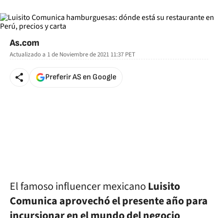
As.com
Actualizado a
1 de Noviembre de 2021 11:37
PET
Preferir AS en Google
El famoso influencer mexicano
Luisito
Comunica aprovechó el presente año para
incursionar en el mundo del negocio