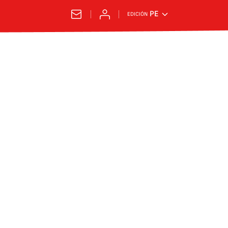
PE
EDICIÓN