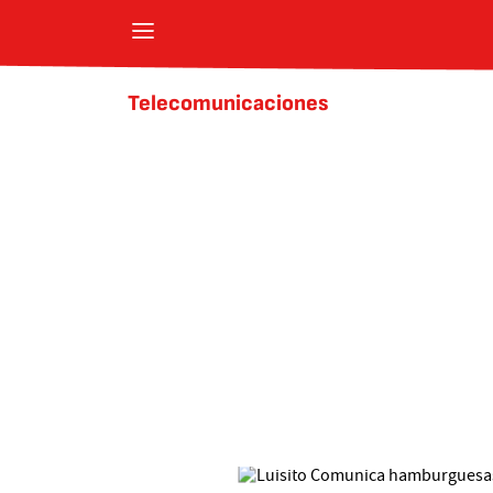
Telecomunicaciones