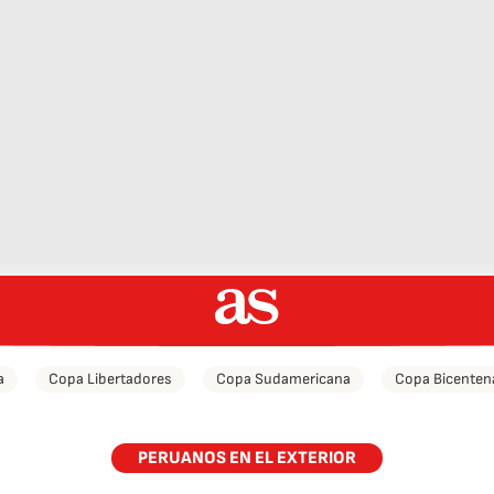
a
Copa Libertadores
Copa Sudamericana
Copa Bicenten
PERUANOS EN EL EXTERIOR