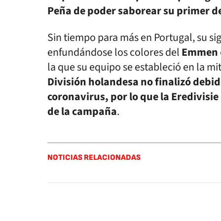
Peña de poder saborear su primer d
Sin tiempo para más en Portugal, su sig
enfundándose los colores del
Emmen
la que su equipo se estableció en la mi
División holandesa no finalizó debi
coronavirus, por lo que la Eredivisie
de la campaña
.
NOTICIAS RELACIONADAS