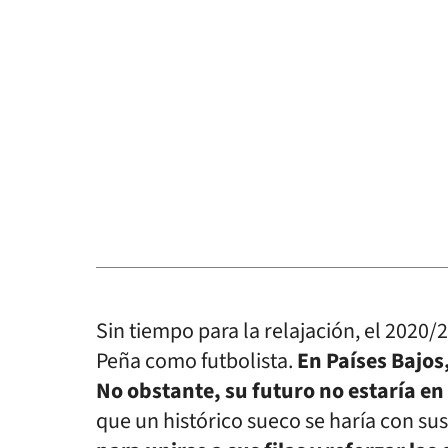
Sin tiempo para la relajación, el 2020/2
Peña como futbolista.
En Países Bajos
No obstante, su futuro no estaría en
que un histórico sueco se haría con sus