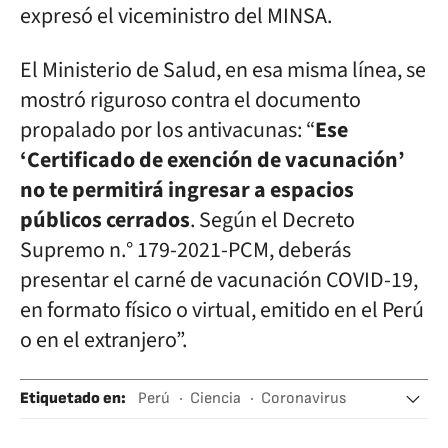
expresó el viceministro del MINSA.
El Ministerio de Salud, en esa misma línea, se
mostró riguroso contra el documento
propalado por los antivacunas: “
Ese
‘Certificado de exención de vacunación’
no te permitirá ingresar a espacios
públicos cerrados
. Según el Decreto
Supremo n.° 179-2021-PCM, deberás
presentar el carné de vacunación COVID-19,
en formato físico o virtual, emitido en el Perú
o en el extranjero”.
Etiquetado en
:
Perú
Ciencia
Coronavirus
Vacunación