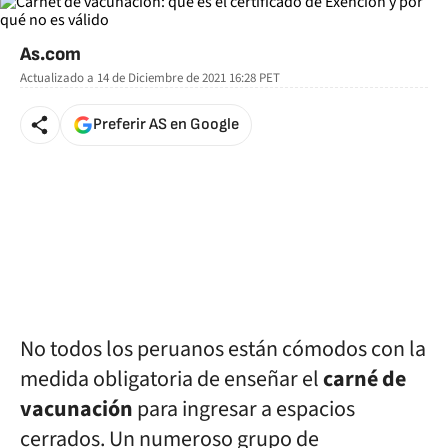
As.com
Actualizado a
14 de Diciembre de 2021 16:28
PET
Preferir AS en Google
No todos los peruanos están cómodos con la
medida obligatoria de enseñar el
carné de
vacunación
para ingresar a espacios
cerrados. Un numeroso grupo de