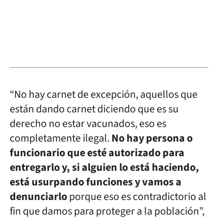
“No hay carnet de excepción, aquellos que
están dando carnet diciendo que es su
derecho no estar vacunados, eso es
completamente ilegal.
No hay persona o
funcionario que esté autorizado para
entregarlo y, si alguien lo está haciendo,
está usurpando funciones y vamos a
denunciarlo
porque eso es contradictorio al
fin que damos para proteger a la población”,