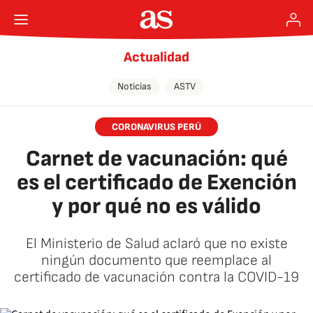
Actualidad
Noticias
ASTV
CORONAVIRUS PERÚ
Carnet de vacunación: qué
es el certificado de Exención
y por qué no es válido
El Ministerio de Salud aclaró que no existe
ningún documento que reemplace al
certificado de vacunación contra la COVID-19