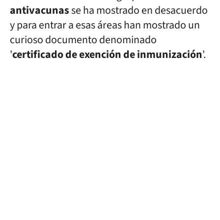
antivacunas
se ha mostrado en desacuerdo
y para entrar a esas áreas han mostrado un
curioso documento denominado
'
certificado de exención de inmunización
'.