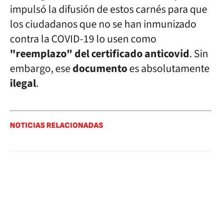
impulsó la difusión de estos carnés para que
los ciudadanos que no se han inmunizado
contra la COVID-19 lo usen como
"reemplazo" del certificado anticovid
. Sin
embargo, ese
documento
es absolutamente
ilegal
.
NOTICIAS RELACIONADAS