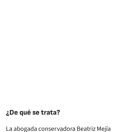
¿De qué se trata?
La abogada conservadora Beatriz Mejía