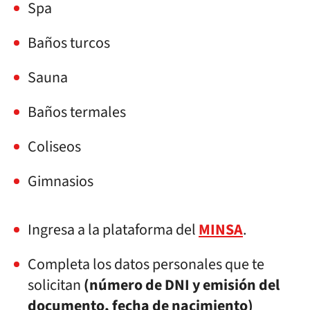
Spa
Baños turcos
Sauna
Baños termales
Coliseos
Gimnasios
Ingresa a la plataforma del
MINSA
.
Completa los datos personales que te
solicitan
(número de DNI y emisión del
documento, fecha de nacimiento)