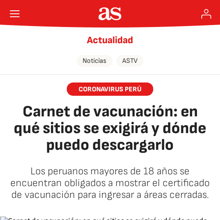
Actualidad
Noticias
ASTV
CORONAVIRUS PERÚ
Carnet de vacunación: en
qué sitios se exigirá y dónde
puedo descargarlo
Los peruanos mayores de 18 años se
encuentran obligados a mostrar el certificado
de vacunación para ingresar a áreas cerradas.