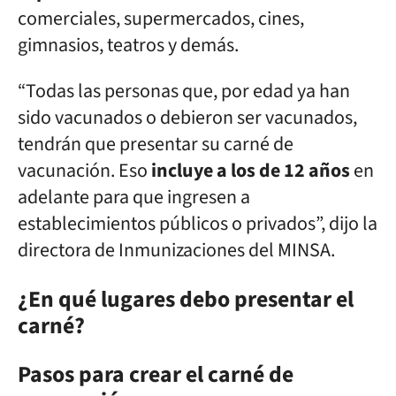
comerciales, supermercados, cines,
gimnasios, teatros y demás.
“Todas las personas que, por edad ya han
sido vacunados o debieron ser vacunados,
tendrán que presentar su carné de
vacunación. Eso
incluye a los de 12 años
en
adelante para que ingresen a
establecimientos públicos o privados”, dijo la
directora de Inmunizaciones del MINSA.
¿En qué lugares debo presentar el
carné?
Pasos para crear el carné de