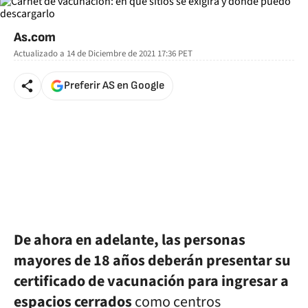
As.com
Actualizado a
14 de Diciembre de 2021 17:36
PET
Preferir AS en Google
De ahora en adelante, las personas
mayores de 18 años deberán presentar su
certificado de vacunación para ingresar a
espacios cerrados
como centros