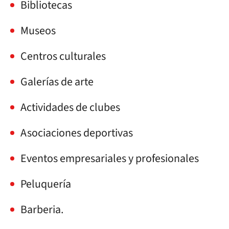
Bibliotecas
Museos
Centros culturales
Galerías de arte
Actividades de clubes
Asociaciones deportivas
Eventos empresariales y profesionales
Peluquería
Barberia.