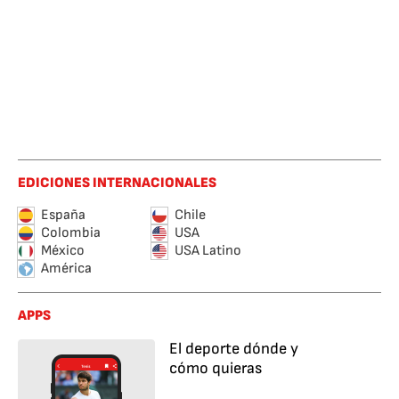
EDICIONES INTERNACIONALES
España
Chile
Colombia
USA
México
USA Latino
América
APPS
El deporte dónde y
cómo quieras