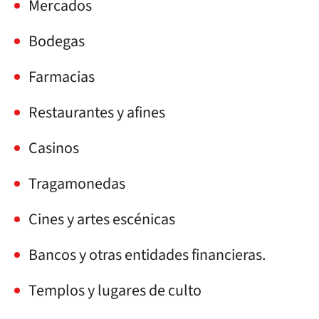
Mercados
Bodegas
Farmacias
Restaurantes y afines
Casinos
Tragamonedas
Cines y artes escénicas
Bancos y otras entidades financieras.
Templos y lugares de culto