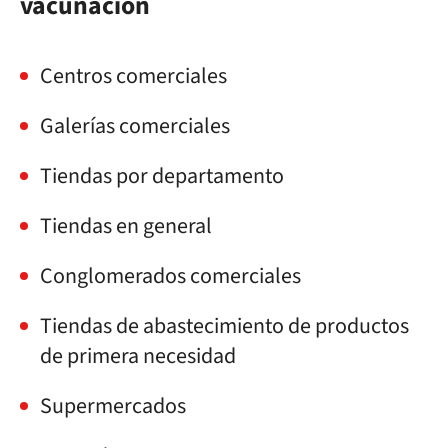
vacunación
Centros comerciales
Galerías comerciales
Tiendas por departamento
Tiendas en general
Conglomerados comerciales
Tiendas de abastecimiento de productos
de primera necesidad
Supermercados