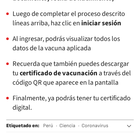
Luego de completar el proceso descrito
líneas arriba, haz clic en
iniciar sesión
Al ingresar, podrás visualizar todos los
datos de la vacuna aplicada
Recuerda que también puedes descargar
tu
certificado de vacunación
a través del
código QR que aparece en la pantalla
Finalmente, ya podrás tener tu certificado
digital.
Etiquetado en
:
Perú
Ciencia
Coronavirus
Vacunación