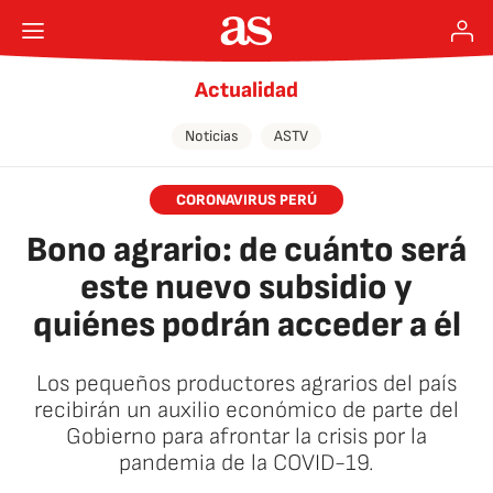
Actualidad
Noticias
ASTV
CORONAVIRUS PERÚ
Bono agrario: de cuánto será
este nuevo subsidio y
quiénes podrán acceder a él
Los pequeños productores agrarios del país
recibirán un auxilio económico de parte del
Gobierno para afrontar la crisis por la
pandemia de la COVID-19.