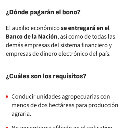
¿Dónde pagarán el bono?
El auxilio económico
se entregará en el
Banco de la Nación
, así como de todas las
demás empresas del sistema financiero y
empresas de dinero electrónico del país.
¿Cuáles son los requisitos?
Conducir unidades agropecuarias con
menos de dos hectáreas para producción
agraria.