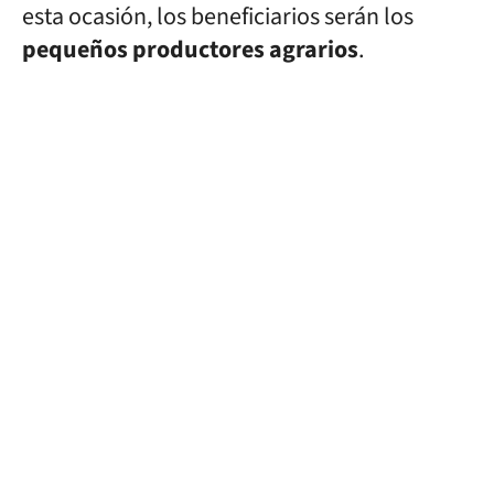
esta ocasión, los beneficiarios serán los
pequeños productores agrarios
.