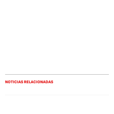
NOTICIAS RELACIONADAS