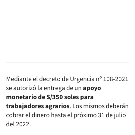
Mediante el decreto de Urgencia nº 108-2021
se autorizó la entrega de un
apoyo
monetario de S/350 soles para
trabajadores agrarios
. Los mismos deberán
cobrar el dinero hasta el próximo 31 de julio
del 2022.