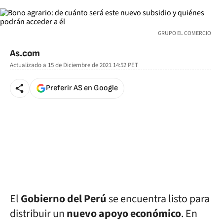
GRUPO EL COMERCIO
As.com
Actualizado a
15 de Diciembre de 2021 14:52
PET
Preferir AS en Google
El
Gobierno del Perú
se encuentra listo para
distribuir un
nuevo apoyo económico
. En