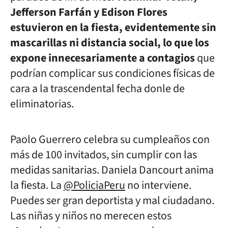
Jefferson Farfán y Edison Flores
estuvieron en la fiesta, evidentemente sin
mascarillas ni distancia social, lo que los
expone innecesariamente a contagios
que
podrían complicar sus condiciones físicas de
cara a la trascendental fecha donle de
eliminatorias.
Paolo Guerrero celebra su cumpleaños con
más de 100 invitados, sin cumplir con las
medidas sanitarias. Daniela Dancourt anima
la fiesta. La
@PoliciaPeru
no interviene.
Puedes ser gran deportista y mal ciudadano.
Las niñas y niños no merecen estos