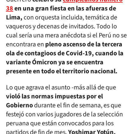
38
en una gran fiesta en las afueras de
Lima,
con orquesta incluida, temática de
vaqueros y decenas de invitados. Todo lo
cual sería una mera anécdota si el Perú no se
encontrara en
pleno ascenso de la tercera
ola de contagioos de Covid-19, cuando la
variante Ómicron ya se encuentra
presente en todo el territorio nacional.
Lo que agrava el asunto -más allá de que
violó las normas impuestas por el
Gobierno
durante el fin de semana, es que
festejó con varios jugadores de la selección
peruana que están convocados para los
partidos de fin de mes.
Yoshimar Yotún,