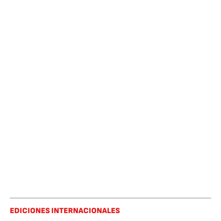
EDICIONES INTERNACIONALES