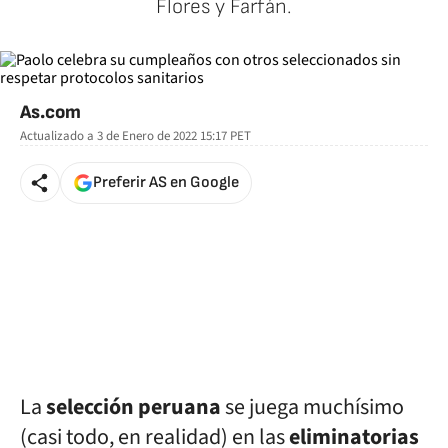
Flores y Farfán.
As.com
Actualizado a
3 de Enero de 2022 15:17
PET
Preferir AS en Google
La
selección peruana
se juega muchísimo
(casi todo, en realidad) en las
eliminatorias