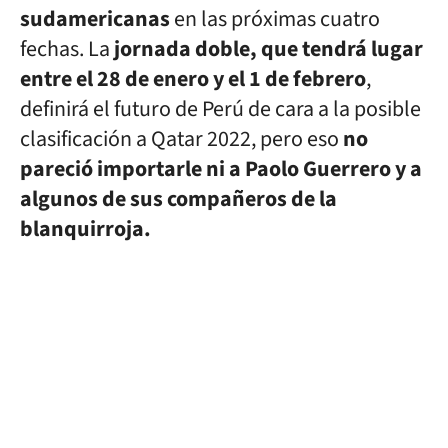
sudamericanas
en las próximas cuatro
fechas. La
jornada doble, que tendrá lugar
entre el 28 de enero y el 1 de febrero
,
definirá el futuro de Perú de cara a la posible
clasificación a Qatar 2022, pero eso
no
pareció importarle ni a Paolo Guerrero y a
algunos de sus compañeros de la
blanquirroja.