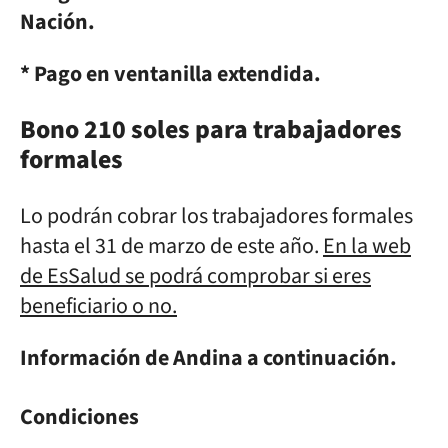
Nación.
* Pago en ventanilla extendida.
Bono 210 soles para trabajadores
formales
Lo podrán cobrar los trabajadores formales
hasta el 31 de marzo de este año.
En la web
de EsSalud se podrá comprobar si eres
beneficiario o no.
Información de Andina a continuación.
Condiciones