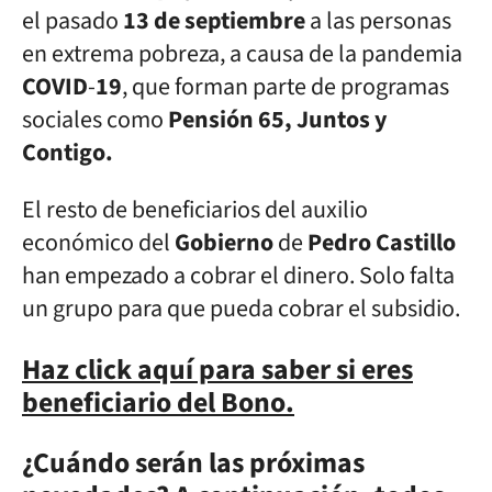
el pasado
13
de septiembre
a las personas
en extrema pobreza, a causa de la pandemia
COVID
-
19
, que forman parte de programas
sociales como
Pensión 65, Juntos y
Contigo.
El resto de beneficiarios del auxilio
económico del
Gobierno
de
Pedro
Castillo
han empezado a cobrar el dinero. Solo falta
un grupo para que pueda cobrar el subsidio.
Haz click aquí para saber si eres
beneficiario del Bono.
¿Cuándo serán las próximas