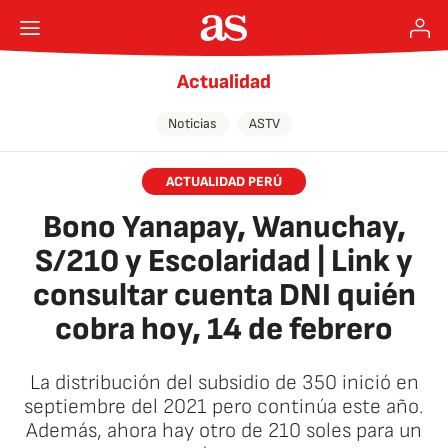
Actualidad
Noticias
ASTV
ACTUALIDAD PERÚ
Bono Yanapay, Wanuchay,
S/210 y Escolaridad | Link y
consultar cuenta DNI quién
cobra hoy, 14 de febrero
La distribución del subsidio de 350 inició en
septiembre del 2021 pero continúa este año.
Además, ahora hay otro de 210 soles para un