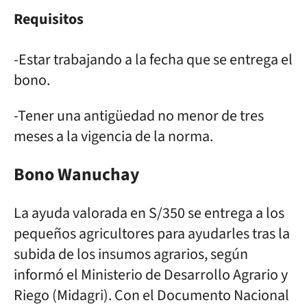
Requisitos
-Estar trabajando a la fecha que se entrega el
bono.
-Tener una antigüedad no menor de tres
meses a la vigencia de la norma.
Bono Wanuchay
La ayuda valorada en S/350 se entrega a los
pequeños agricultores para ayudarles tras la
subida de los insumos agrarios, según
informó el Ministerio de Desarrollo Agrario y
Riego (Midagri). Con el Documento Nacional