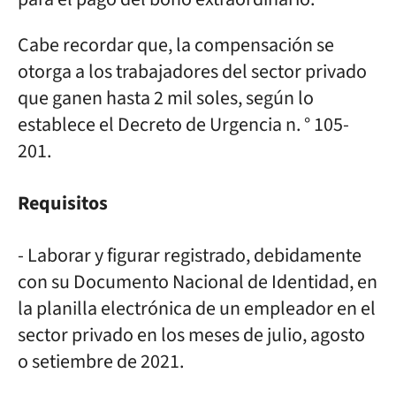
Cabe recordar que, la compensación se
otorga a los trabajadores del sector privado
que ganen hasta 2 mil soles, según lo
establece el Decreto de Urgencia n. ° 105-
201.
Requisitos
- Laborar y figurar registrado, debidamente
con su Documento Nacional de Identidad, en
la planilla electrónica de un empleador en el
sector privado en los meses de julio, agosto
o setiembre de 2021.