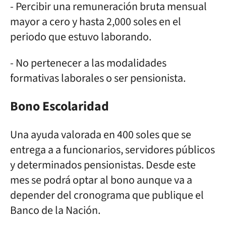
- Percibir una remuneración bruta mensual
mayor a cero y hasta 2,000 soles en el
periodo que estuvo laborando.
- No pertenecer a las modalidades
formativas laborales o ser pensionista.
Bono Escolaridad
Una ayuda valorada en 400 soles que se
entrega a a funcionarios, servidores públicos
y determinados pensionistas. Desde este
mes se podrá optar al bono aunque va a
depender del cronograma que publique el
Banco de la Nación.