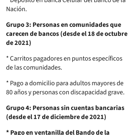
* Depósito en Banca Celular del Banco de la
Nación.
Grupo 3: Personas en comunidades que
carecen de bancos (desde el 18 de octubre
de 2021)
* Carritos pagadores en puntos específicos
de las comunidades.
* Pago a domicilio para adultos mayores de
80 años y personas con discapacidad grave.
Grupo 4: Personas sin cuentas bancarias
(desde el 17 de diciembre de 2021)
* Pago en ventanilla del Bando de la