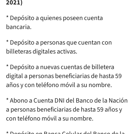
2021)
* Depósito a quienes poseen cuenta
bancaria.
* Depósito a personas que cuentan con
billeteras digitales activas.
* Depósito a nuevas cuentas de billetera
digital a personas beneficiarias de hasta 59
años y con teléfono móvil a su nombre.
* Abono a Cuenta DNI del Banco de la Nación
a personas beneficiarias de hasta 59 años y
con teléfono móvil a su nombre.