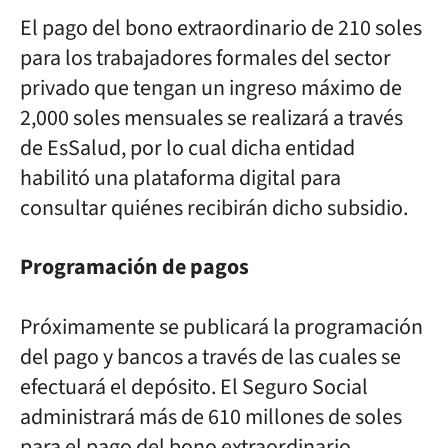
El pago del bono extraordinario de 210 soles
para los trabajadores formales del sector
privado que tengan un ingreso máximo de
2,000 soles mensuales se realizará a través
de EsSalud, por lo cual dicha entidad
habilitó una plataforma digital para
consultar quiénes recibirán dicho subsidio.
Programación de pagos
Próximamente se publicará la programación
del pago y bancos a través de las cuales se
efectuará el depósito. El Seguro Social
administrará más de 610 millones de soles
para el pago del bono extraordinario.