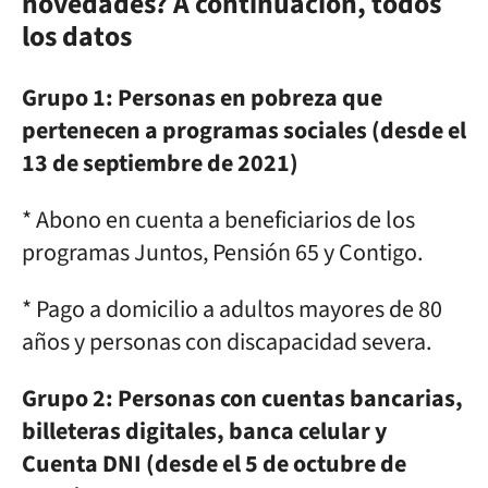
novedades? A continuación, todos
los datos
Grupo 1: Personas en pobreza que
pertenecen a programas sociales (desde el
13 de septiembre de 2021)
* Abono en cuenta a beneficiarios de los
programas Juntos, Pensión 65 y Contigo.
* Pago a domicilio a adultos mayores de 80
años y personas con discapacidad severa.
Grupo 2: Personas con cuentas bancarias,
billeteras digitales, banca celular y
Cuenta DNI (desde el 5 de octubre de