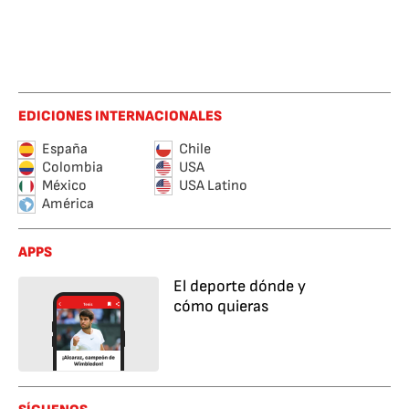
EDICIONES INTERNACIONALES
España
Chile
Colombia
USA
México
USA Latino
América
APPS
El deporte dónde y
cómo quieras