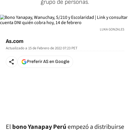
grupo de personas.
LUKA GONZALES
As.com
Actualizado a
15 de Febrero de 2022 07:23
PET
Preferir AS en Google
El
bono Yanapay
Perú
empezó a distribuirse