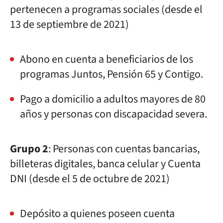
pertenecen a programas sociales (desde el
13 de septiembre de 2021)
Abono en cuenta a beneficiarios de los
programas Juntos, Pensión 65 y Contigo.
Pago a domicilio a adultos mayores de 80
años y personas con discapacidad severa.
Grupo 2
: Personas con cuentas bancarias,
billeteras digitales, banca celular y Cuenta
DNI (desde el 5 de octubre de 2021)
Depósito a quienes poseen cuenta