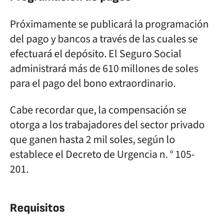
Próximamente se publicará la programación
del pago y bancos a través de las cuales se
efectuará el depósito. El Seguro Social
administrará más de 610 millones de soles
para el pago del bono extraordinario.
Cabe recordar que, la compensación se
otorga a los trabajadores del sector privado
que ganen hasta 2 mil soles, según lo
establece el Decreto de Urgencia n. ° 105-
201.
Requisitos