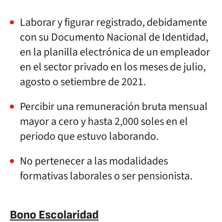
Laborar y figurar registrado, debidamente
con su Documento Nacional de Identidad,
en la planilla electrónica de un empleador
en el sector privado en los meses de julio,
agosto o setiembre de 2021.
Percibir una remuneración bruta mensual
mayor a cero y hasta 2,000 soles en el
periodo que estuvo laborando.
No pertenecer a las modalidades
formativas laborales o ser pensionista.
Bono Escolaridad