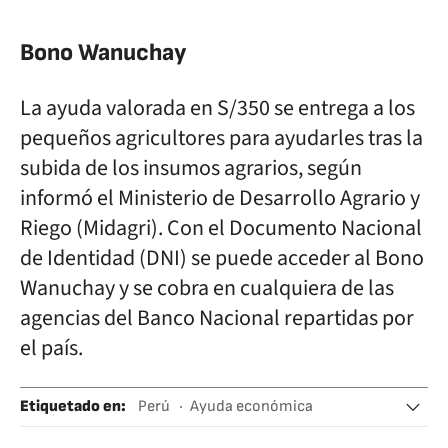
Bono Wanuchay
La ayuda valorada en S/350 se entrega a los
pequeños agricultores para ayudarles tras la
subida de los insumos agrarios, según
informó el Ministerio de Desarrollo Agrario y
Riego (Midagri). Con el Documento Nacional
de Identidad (DNI) se puede acceder al Bono
Wanuchay y se cobra en cualquiera de las
agencias del Banco Nacional repartidas por
el país.
Etiquetado en
:
Perú
Ayuda económica
Ayuda social
Ayudas familiares