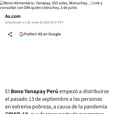
As.com
Actualizado a
2 de Junio de 2023 04:37
PET
Preferir AS en Google
El
Bono Yanapay Perú
empezó a distribuirse
el pasado 13 de septiembre a las personas
en extrema pobreza, a causa de la pandemia