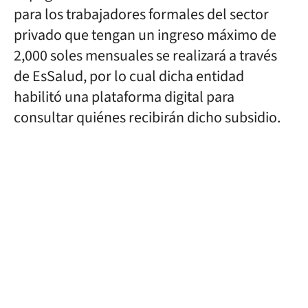
para los trabajadores formales del sector
privado que tengan un ingreso máximo de
2,000 soles mensuales se realizará a través
de EsSalud, por lo cual dicha entidad
habilitó una plataforma digital para
consultar quiénes recibirán dicho subsidio.