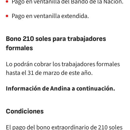
Pago en ventanilla del Bando de la Nación.
Pago en ventanilla extendida.
Bono 210 soles para trabajadores
formales
Lo podrán cobrar los trabajadores formales
hasta el 31 de marzo de este año.
Información de Andina a continuación.
Condiciones
El pago del bono extraordinario de 210 soles