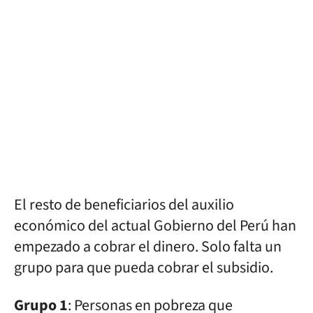
El resto de beneficiarios del auxilio
económico del actual Gobierno del Perú han
empezado a cobrar el dinero. Solo falta un
grupo para que pueda cobrar el subsidio.
Grupo 1
: Personas en pobreza que