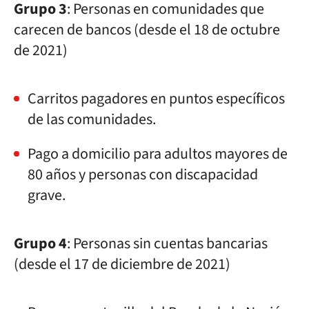
Grupo 3
: Personas en comunidades que
carecen de bancos (desde el 18 de octubre
de 2021)
Carritos pagadores en puntos específicos
de las comunidades.
Pago a domicilio para adultos mayores de
80 años y personas con discapacidad
grave.
Grupo 4
: Personas sin cuentas bancarias
(desde el 17 de diciembre de 2021)