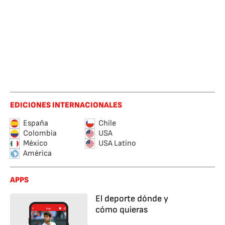
EDICIONES INTERNACIONALES
España
Chile
Colombia
USA
México
USA Latino
América
APPS
El deporte dónde y
cómo quieras