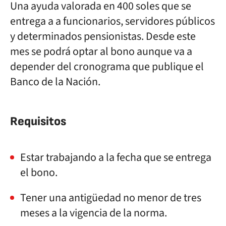
Una ayuda valorada en 400 soles que se
entrega a a funcionarios, servidores públicos
y determinados pensionistas. Desde este
mes se podrá optar al bono aunque va a
depender del cronograma que publique el
Banco de la Nación.
Requisitos
Estar trabajando a la fecha que se entrega
el bono.
Tener una antigüedad no menor de tres
meses a la vigencia de la norma.