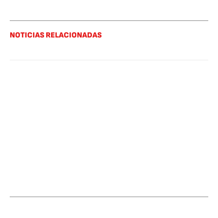
NOTICIAS RELACIONADAS