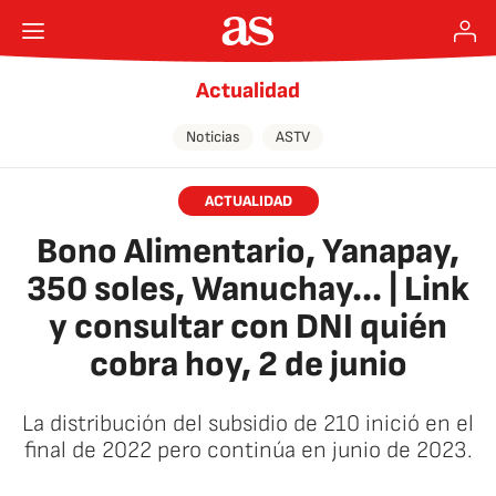
Actualidad
Noticias
ASTV
ACTUALIDAD
Bono Alimentario, Yanapay,
350 soles, Wanuchay... | Link
y consultar con DNI quién
cobra hoy, 2 de junio
La distribución del subsidio de 210 inició en el
final de 2022 pero continúa en junio de 2023.