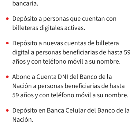
bancaria.
Depósito a personas que cuentan con
billeteras digitales activas.
Depósito a nuevas cuentas de billetera
digital a personas beneficiarias de hasta 59
años y con teléfono móvil a su nombre.
Abono a Cuenta DNI del Banco de la
Nación a personas beneficiarias de hasta
59 años y con teléfono móvil a su nombre.
Depósito en Banca Celular del Banco de la
Nación.