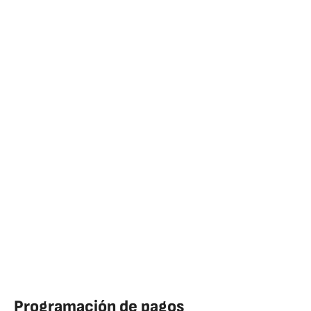
Programación de pagos