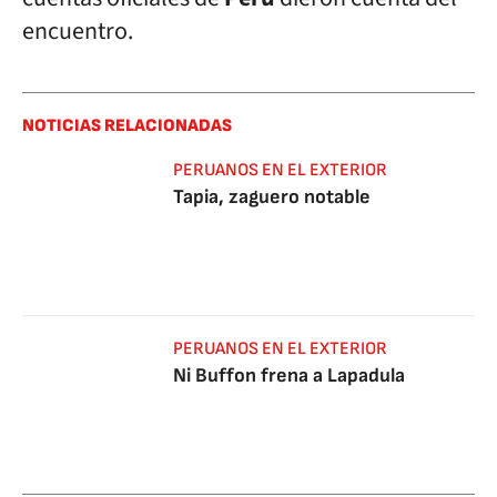
encuentro.
NOTICIAS RELACIONADAS
PERUANOS EN EL EXTERIOR
Tapia, zaguero notable
PERUANOS EN EL EXTERIOR
Ni Buffon frena a Lapadula