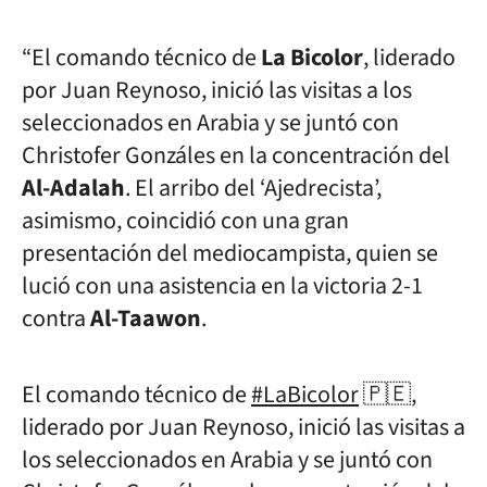
“El comando técnico de
La Bicolor
, liderado
por Juan Reynoso, inició las visitas a los
seleccionados en Arabia y se juntó con
Christofer Gonzáles en la concentración del
Al-Adalah
. El arribo del ‘Ajedrecista’,
asimismo, coincidió con una gran
presentación del mediocampista, quien se
lució con una asistencia en la victoria 2-1
contra
Al-Taawon
.
El comando técnico de
#LaBicolor
🇵🇪,
liderado por Juan Reynoso, inició las visitas a
los seleccionados en Arabia y se juntó con