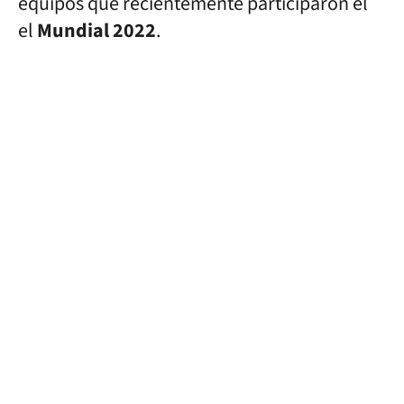
equipos que recientemente participaron el
el
Mundial 2022
.