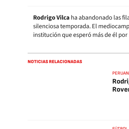
Rodrigo Vilca
ha abandonado las fil
silenciosa temporada. El mediocamp
institución que esperó más de él por
NOTICIAS RELACIONADAS
PERUAN
Rodri
Rove
FÚTBOL