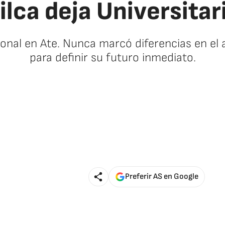
ilca deja Universitar
cional en Ate. Nunca marcó diferencias en el
para definir su futuro inmediato.
Preferir AS en Google