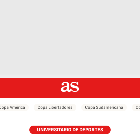
Copa América
Copa Libertadores
Copa Sudamericana
Co
UNIVERSITARIO DE DEPORTES