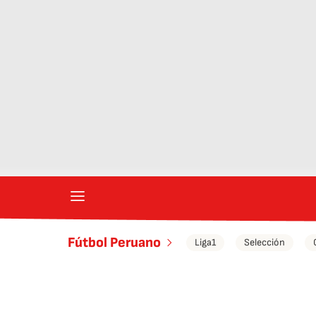
Fútbol Peruano
Liga1
Selección