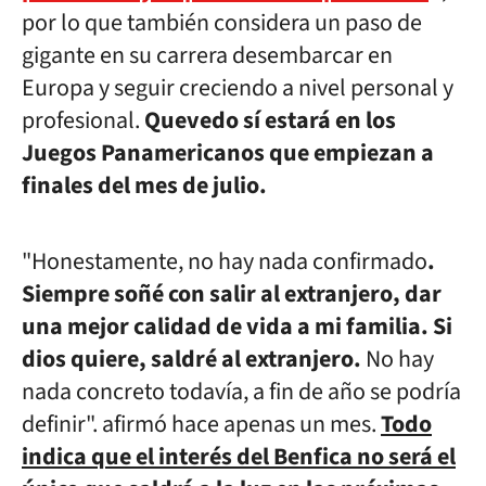
por lo que también considera un paso de
gigante en su carrera desembarcar en
Europa y seguir creciendo a nivel personal y
profesional.
Quevedo sí estará en los
Juegos Panamericanos que empiezan a
finales del mes de julio.
"Honestamente, no hay nada confirmado
.
Siempre soñé con salir al extranjero, dar
una mejor calidad de vida a mi familia. Si
dios quiere, saldré al extranjero.
No hay
nada concreto todavía, a fin de año se podría
definir". afirmó hace apenas un mes.
Todo
indica que el interés del Benfica no será el