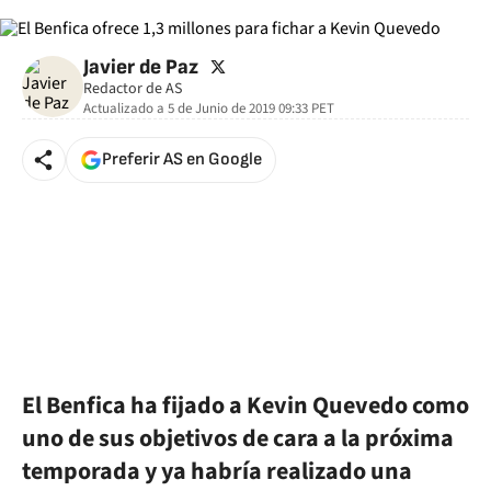
twitter
Javier de Paz
Redactor de AS
Actualizado a
5 de Junio de 2019 09:33
PET
Preferir AS en Google
El Benfica ha fijado a Kevin Quevedo como
uno de sus objetivos de cara a la próxima
temporada y ya habría realizado una