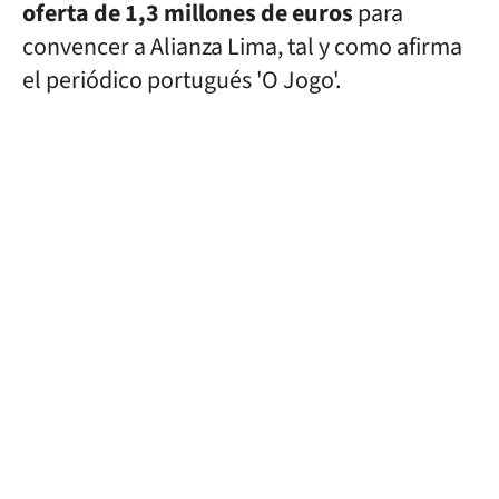
oferta de 1,3 millones de euros
para
convencer a Alianza Lima, tal y como afirma
el periódico portugués 'O Jogo'.