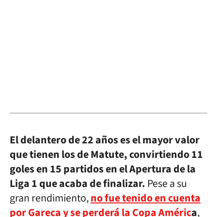
El delantero de 22 años es el mayor valor
que tienen los de Matute, convirtiendo 11
goles en 15 partidos en el Apertura de la
Liga 1 que acaba de finalizar.
Pese a su
gran rendimiento,
no fue tenido en cuenta
por Gareca y se perderá la Copa Améric
a
,