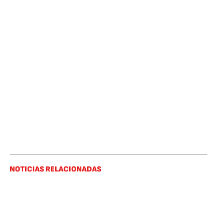
NOTICIAS RELACIONADAS