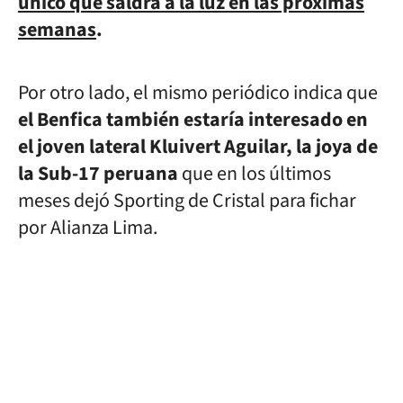
único que saldrá a la luz en las próximas
semanas
.
Por otro lado, el mismo periódico indica que
el Benfica también estaría interesado en
el joven lateral Kluivert Aguilar, la joya de
la Sub-17 peruana
que en los últimos
meses dejó Sporting de Cristal para fichar
por Alianza Lima.