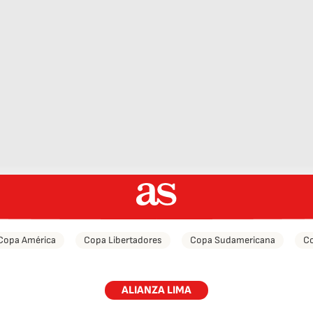
Copa América
Copa Libertadores
Copa Sudamericana
Co
ALIANZA LIMA