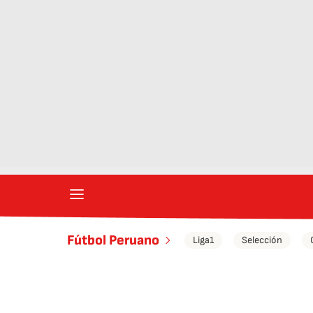
Fútbol Peruano
Liga1
Selección