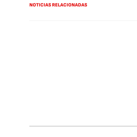
NOTICIAS RELACIONADAS