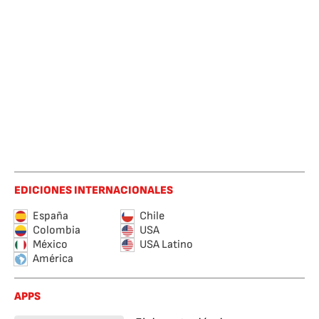
EDICIONES INTERNACIONALES
España
Chile
Colombia
USA
México
USA Latino
América
APPS