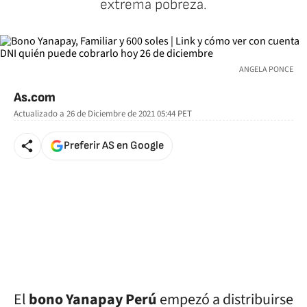
extrema pobreza.
ANGELA PONCE
As.com
Actualizado a
26 de Diciembre de 2021 05:44
PET
Preferir AS en Google
El
bono Yanapay
Perú
empezó a distribuirse