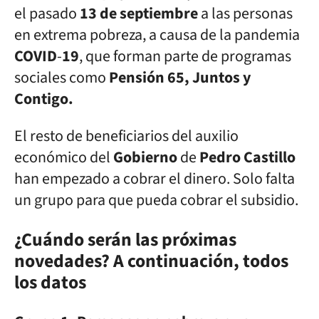
el pasado
13
de septiembre
a las personas
en extrema pobreza, a causa de la pandemia
COVID
-
19
, que forman parte de programas
sociales como
Pensión 65, Juntos y
Contigo.
El resto de beneficiarios del auxilio
económico del
Gobierno
de
Pedro
Castillo
han empezado a cobrar el dinero. Solo falta
un grupo para que pueda cobrar el subsidio.
¿Cuándo serán las próximas
novedades? A continuación, todos
los datos