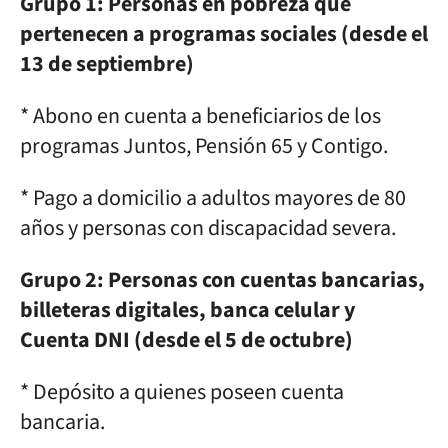
Grupo 1: Personas en pobreza que
pertenecen a programas sociales (desde el
13 de septiembre)
* Abono en cuenta a beneficiarios de los
programas Juntos, Pensión 65 y Contigo.
* Pago a domicilio a adultos mayores de 80
años y personas con discapacidad severa.
Grupo 2: Personas con cuentas bancarias,
billeteras digitales, banca celular y
Cuenta DNI (desde el 5 de octubre)
* Depósito a quienes poseen cuenta
bancaria.