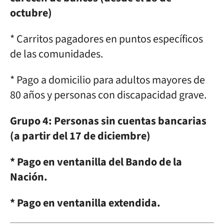
octubre)
* Carritos pagadores en puntos específicos
de las comunidades.
* Pago a domicilio para adultos mayores de
80 años y personas con discapacidad grave.
Grupo 4: Personas sin cuentas bancarias
(a partir del 17 de diciembre)
* Pago en ventanilla del Bando de la
Nación.
* Pago en ventanilla extendida.