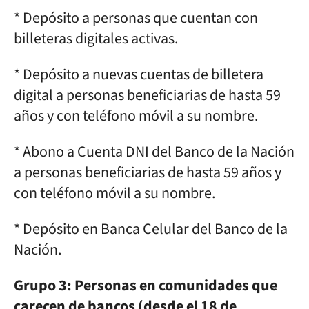
* Depósito a personas que cuentan con
billeteras digitales activas.
* Depósito a nuevas cuentas de billetera
digital a personas beneficiarias de hasta 59
años y con teléfono móvil a su nombre.
* Abono a Cuenta DNI del Banco de la Nación
a personas beneficiarias de hasta 59 años y
con teléfono móvil a su nombre.
* Depósito en Banca Celular del Banco de la
Nación.
Grupo 3: Personas en comunidades que
carecen de bancos (desde el 18 de