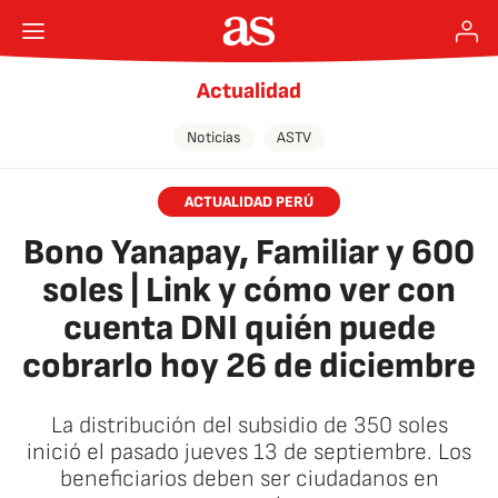
Actualidad
Noticias
ASTV
ACTUALIDAD PERÚ
Bono Yanapay, Familiar y 600
soles | Link y cómo ver con
cuenta DNI quién puede
cobrarlo hoy 26 de diciembre
La distribución del subsidio de 350 soles
inició el pasado jueves 13 de septiembre. Los
beneficiarios deben ser ciudadanos en