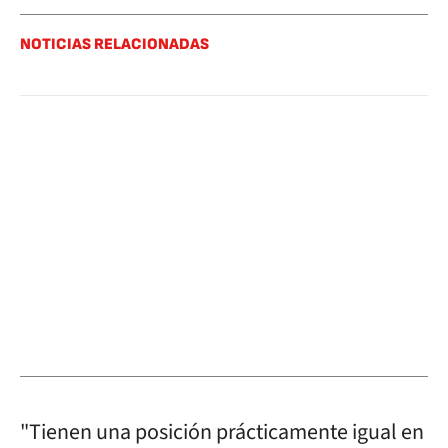
NOTICIAS RELACIONADAS
"Tienen una posición prácticamente igual en