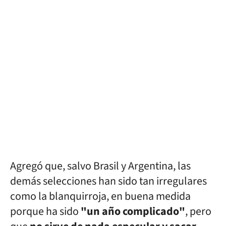
Agregó que, salvo Brasil y Argentina, las
demás selecciones han sido tan irregulares
como la blanquirroja, en buena medida
porque ha sido
"un año complicado"
, pero