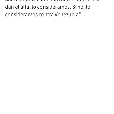
dan el alta, lo consideramos. Si no, lo
consideramos contra Venezuela".