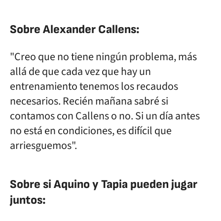
Sobre Alexander Callens:
"Creo que no tiene ningún problema, más
allá de que cada vez que hay un
entrenamiento tenemos los recaudos
necesarios. Recién mañana sabré si
contamos con Callens o no. Si un día antes
no está en condiciones, es difícil que
arriesguemos".
Sobre si Aquino y Tapia pueden jugar
juntos: