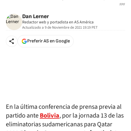
FPF
Dan Lerner
Redactor web y portadista en AS América
Actualizado a
9 de Noviembre de 2021 19:19
PET
Preferir AS en Google
En la última conferencia de prensa previa al
partido ante
Bolivia
, por la jornada 13 de las
eliminatorias sudamericanas para Qatar