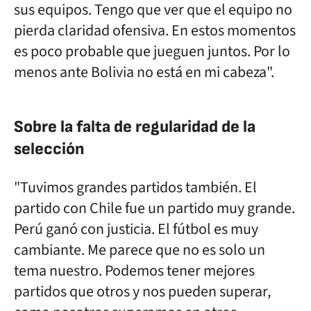
sus equipos. Tengo que ver que el equipo no
pierda claridad ofensiva. En estos momentos
es poco probable que jueguen juntos. Por lo
menos ante Bolivia no está en mi cabeza".
Sobre la falta de regularidad de la
selección
"Tuvimos grandes partidos también. El
partido con Chile fue un partido muy grande.
Perú ganó con justicia. El fútbol es muy
cambiante. Me parece que no es solo un
tema nuestro. Podemos tener mejores
partidos que otros y nos pueden superar,