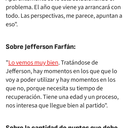
problema. El año que viene ya arrancará con
todo. Las perspectivas, me parece, apuntan a
eso".
Sobre Jefferson Farfán:
"
Lo vemos muy bien
. Tratándose de
Jefferson, hay momentos en los que que lo
voy a poder utilizar y hay momentos en los
que no, porque necesita su tiempo de
recuperación. Tiene una edad y un proceso,
nos interesa que llegue bien al partido".
Sobre la cantidad de puntos que debe