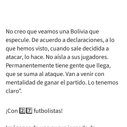
No creo que veamos una Bolivia que
especule. De acuerdo a declaraciones, a lo
que hemos visto, cuando sale decidida a
atacar, lo hace. No aísla a sus jugadores.
Permanentemente tiene gente que llega,
que se suma al ataque. Van a venir con
mentalidad de ganar el partido. Lo tenemos
claro".
¡Con 2️⃣7️⃣ futbolistas!