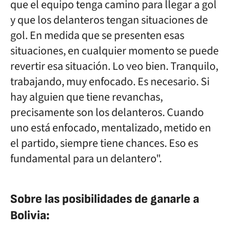
que el equipo tenga camino para llegar a gol
y que los delanteros tengan situaciones de
gol. En medida que se presenten esas
situaciones, en cualquier momento se puede
revertir esa situación. Lo veo bien. Tranquilo,
trabajando, muy enfocado. Es necesario. Si
hay alguien que tiene revanchas,
precisamente son los delanteros. Cuando
uno está enfocado, mentalizado, metido en
el partido, siempre tiene chances. Eso es
fundamental para un delantero".
Sobre las posibilidades de ganarle a
Bolivia: