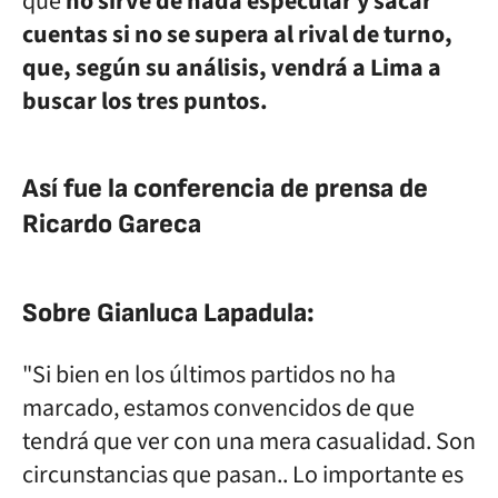
que
no sirve de nada especular y sacar
cuentas si no se supera al rival de turno,
que, según su análisis, vendrá a Lima a
buscar los tres puntos.
Así fue la conferencia de prensa de
Ricardo Gareca
Sobre Gianluca Lapadula:
"Si bien en los últimos partidos no ha
marcado, estamos convencidos de que
tendrá que ver con una mera casualidad. Son
circunstancias que pasan.. Lo importante es