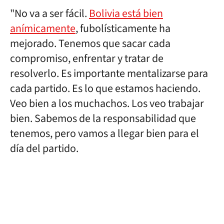
"No va a ser fácil.
Bolivia está bien
anímicamente
, fubolísticamente ha
mejorado. Tenemos que sacar cada
compromiso, enfrentar y tratar de
resolverlo. Es importante mentalizarse para
cada partido. Es lo que estamos haciendo.
Veo bien a los muchachos. Los veo trabajar
bien. Sabemos de la responsabilidad que
tenemos, pero vamos a llegar bien para el
día del partido.