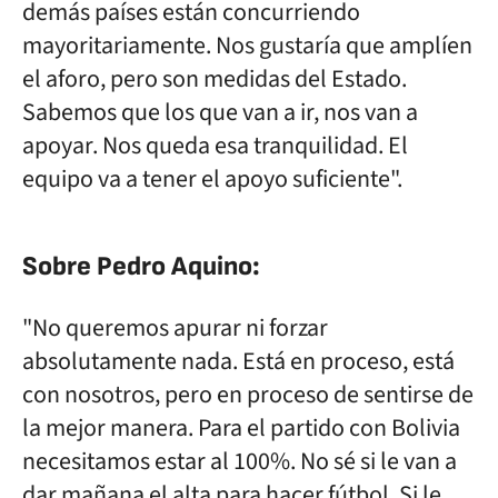
demás países están concurriendo
mayoritariamente. Nos gustaría que amplíen
el aforo, pero son medidas del Estado.
Sabemos que los que van a ir, nos van a
apoyar. Nos queda esa tranquilidad. El
equipo va a tener el apoyo suficiente".
Sobre Pedro Aquino:
"No queremos apurar ni forzar
absolutamente nada. Está en proceso, está
con nosotros, pero en proceso de sentirse de
la mejor manera. Para el partido con Bolivia
necesitamos estar al 100%. No sé si le van a
dar mañana el alta para hacer fútbol. Si le