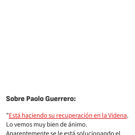
Sobre Paolo Guerrero:
"
Está haciendo su recuperación en la Videna
.
Lo vemos muy bien de ánimo.
Aparentemente se le está solucionando el