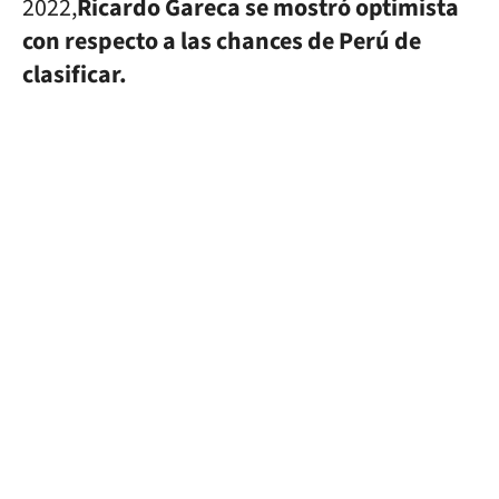
2022,
Ricardo Gareca se mostró optimista
con respecto a las chances de Perú de
clasificar.