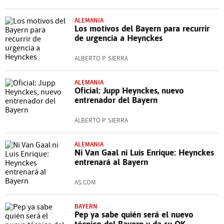
ALEMANIA
Los motivos del Bayern para recurrir
de urgencia a Heynckes
ALBERTO P. SIERRA
ALEMANIA
Oficial: Jupp Heynckes, nuevo
entrenador del Bayern
ALBERTO P. SIERRA
ALEMANIA
Ni Van Gaal ni Luis Enrique: Heynckes
entrenará al Bayern
AS.COM
BAYERN
Pep ya sabe quién será el nuevo