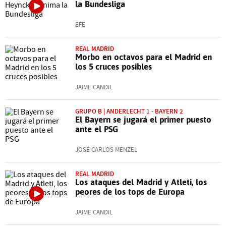
la Bundesliga
EFE
REAL MADRID
Morbo en octavos para el Madrid en
los 5 cruces posibles
JAIME CANDIL
GRUPO B | ANDERLECHT 1 - BAYERN 2
El Bayern se jugará el primer puesto
ante el PSG
JOSÉ CARLOS MENZEL
REAL MADRID
Los ataques del Madrid y Atleti, los
peores de los tops de Europa
JAIME CANDIL