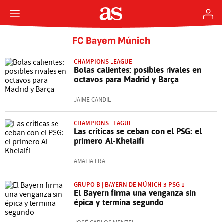
FC Bayern Múnich
CHAMPIONS LEAGUE
Bolas calientes: posibles rivales en
octavos para Madrid y Barça
JAIME CANDIL
CHAMPIONS LEAGUE
Las críticas se ceban con el PSG: el
primero Al-Khelaifi
AMALIA FRA
GRUPO B | BAYERN DE MÚNICH 3-PSG 1
El Bayern firma una venganza sin
épica y termina segundo