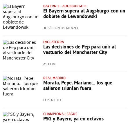
BAYERN 3 - AUGSBURGO 0
El Bayern supera al Augsburgo con un
doblete de Lewandowski
JOSÉ CARLOS MENZEL
INGLATERRA
Las decisiones de Pep para unir al
vestuario del Manchester City
AS.COM
REAL MADRID
Morata, Pepe, Mariano... los que
salieron triunfan fuera
LUIS NIETO
CHAMPIONS LEAGUE
PSG y Bayern, ya en octavos