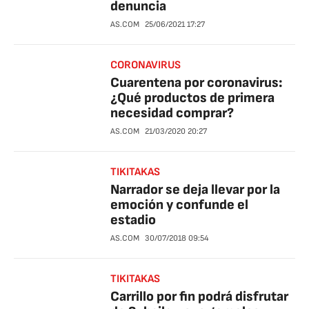
denuncia
AS.COM
25/06/2021
17:27
CORONAVIRUS
Cuarentena por coronavirus:
¿Qué productos de primera
necesidad comprar?
AS.COM
21/03/2020
20:27
TIKITAKAS
Narrador se deja llevar por la
emoción y confunde el
estadio
AS.COM
30/07/2018
09:54
TIKITAKAS
Carrillo por fin podrá disfrutar