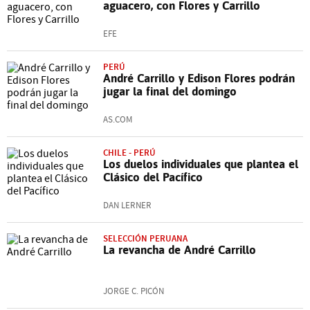
aguacero, con Flores y Carrillo
EFE
PERÚ
André Carrillo y Edison Flores podrán
jugar la final del domingo
AS.COM
CHILE - PERÚ
Los duelos individuales que plantea el
Clásico del Pacífico
DAN LERNER
SELECCIÓN PERUANA
La revancha de André Carrillo
JORGE C. PICÓN