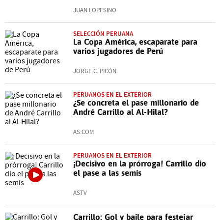
JUAN LOPESINO
SELECCIÓN PERUANA
La Copa América, escaparate para
varios jugadores de Perú
JORGE C. PICÓN
PERUANOS EN EL EXTERIOR
¿Se concreta el pase millonario de
André Carrillo al Al-Hilal?
AS.COM
PERUANOS EN EL EXTERIOR
¡Decisivo en la prórroga! Carrillo dio
el pase a las semis
ASTV
Carrillo: Gol y baile para festejar