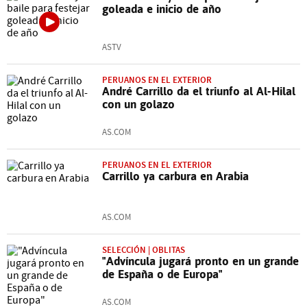
goleada e inicio de año
ASTV
PERUANOS EN EL EXTERIOR
André Carrillo da el triunfo al Al-Hilal
con un golazo
AS.COM
PERUANOS EN EL EXTERIOR
Carrillo ya carbura en Arabia
AS.COM
SELECCIÓN | OBLITAS
"Advíncula jugará pronto en un grande
de España o de Europa"
AS.COM