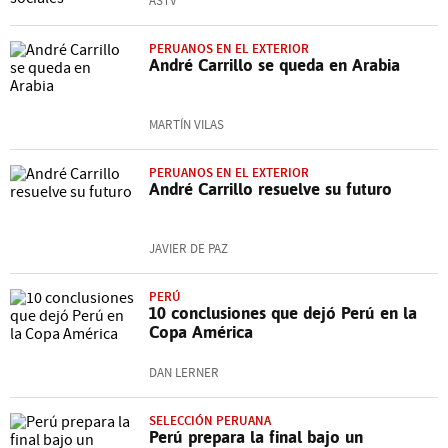
ASTV
PERUANOS EN EL EXTERIOR
André Carrillo se queda en Arabia
MARTÍN VILAS
PERUANOS EN EL EXTERIOR
André Carrillo resuelve su futuro
JAVIER DE PAZ
PERÚ
10 conclusiones que dejó Perú en la
Copa América
DAN LERNER
SELECCIÓN PERUANA
Perú prepara la final bajo un