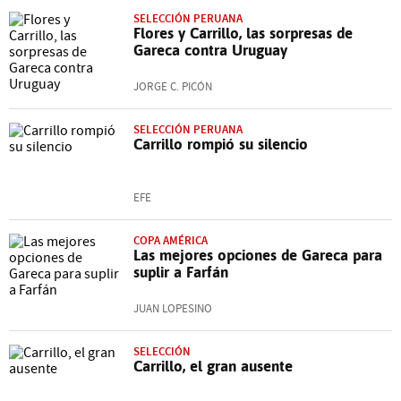
SELECCIÓN PERUANA
Flores y Carrillo, las sorpresas de
Gareca contra Uruguay
JORGE C. PICÓN
SELECCIÓN PERUANA
Carrillo rompió su silencio
EFE
COPA AMÉRICA
Las mejores opciones de Gareca para
suplir a Farfán
JUAN LOPESINO
SELECCIÓN
Carrillo, el gran ausente