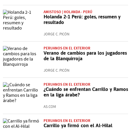
AMISTOSO | HOLANDA - PERÚ
Holanda 2-1 Perú: goles, resumen y
resultado
JORGE C. PICÓN
PERUANOS EN EL EXTERIOR
Verano de cambios para los jugadores
de la Blanquirroja
JORGE C. PICÓN
PERUANOS EN EL EXTERIOR
¿Cuándo se enfrentan Carrillo y Ramos
en la liga árabe?
AS.COM
PERUANOS EN EL EXTERIOR
Carrillo ya firmó con el Al-Hilal