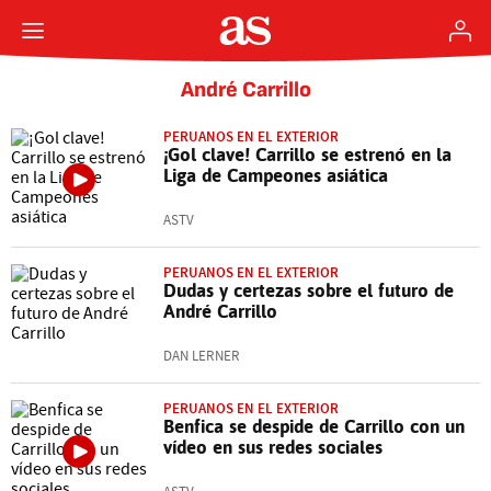
André Carrillo
PERUANOS EN EL EXTERIOR
¡Gol clave! Carrillo se estrenó en la
Liga de Campeones asiática
ASTV
PERUANOS EN EL EXTERIOR
Dudas y certezas sobre el futuro de
André Carrillo
DAN LERNER
PERUANOS EN EL EXTERIOR
Benfica se despide de Carrillo con un
vídeo en sus redes sociales