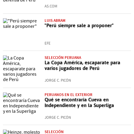
AS.COM
LUIS ABRAM
"Perú siempre sale a proponer"
EFE
SELECCIÓN PERUANA
La Copa América, escaparate para
varios jugadores de Perú
JORGE C. PICÓN
PERUANOS EN EL EXTERIOR
Qué se encontraría Cueva en
Independiente y en la Superliga
JORGE C. PICÓN
SELECCIÓN