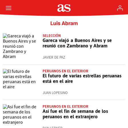
Luis Abram
SELECCIÓN
Gareca viajó a Buenos Aires y se
reunió con Zambrano y Abram
JAVIER DE PAZ
PERUANOS EN EL EXTERIOR
El futuro de varias estrellas peruanas
está en el aire
JUAN LOPESINO
PERUANOS EN EL EXTERIOR
Así fue el fin de semana de los
peruanos en el extranjero