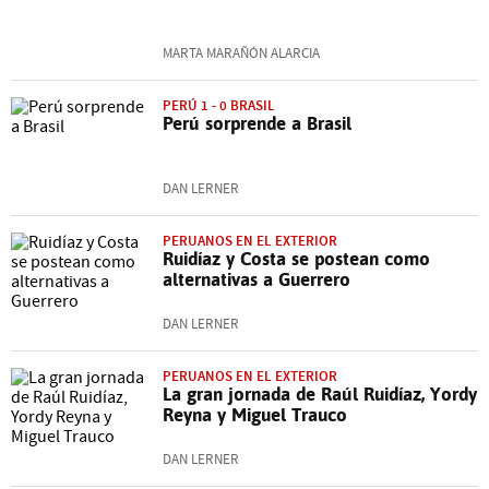
MARTA MARAÑÓN ALARCIA
PERÚ 1 - 0 BRASIL
Perú sorprende a Brasil
DAN LERNER
PERUANOS EN EL EXTERIOR
Ruidíaz y Costa se postean como
alternativas a Guerrero
DAN LERNER
PERUANOS EN EL EXTERIOR
La gran jornada de Raúl Ruidíaz, Yordy
Reyna y Miguel Trauco
DAN LERNER