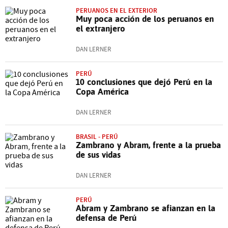
PERUANOS EN EL EXTERIOR
Muy poca acción de los peruanos en
el extranjero
DAN LERNER
PERÚ
10 conclusiones que dejó Perú en la
Copa América
DAN LERNER
BRASIL - PERÚ
Zambrano y Abram, frente a la prueba
de sus vidas
DAN LERNER
PERÚ
Abram y Zambrano se afianzan en la
defensa de Perú