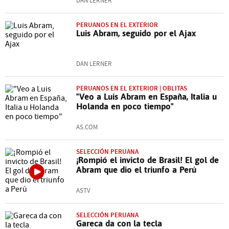
DAN LERNER
PERUANOS EN EL EXTERIOR
Luis Abram, seguido por el Ajax
DAN LERNER
PERUANOS EN EL EXTERIOR | OBLITAS
"Veo a Luis Abram en España, Italia u
Holanda en poco tiempo"
AS.COM
SELECCIÓN PERUANA
¡Rompió el invicto de Brasil! El gol de
Abram que dio el triunfo a Perú
ASTV
SELECCIÓN PERUANA
Gareca da con la tecla