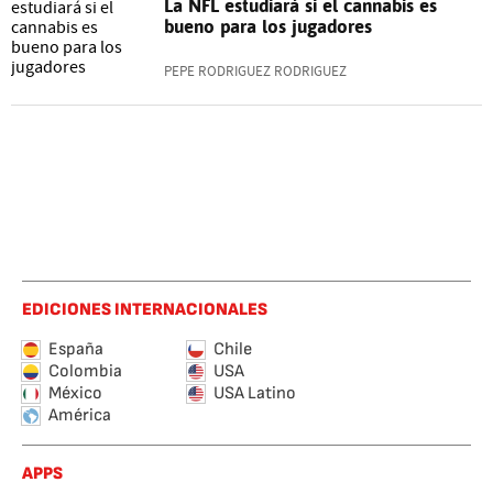
La NFL estudiará si el cannabis es
bueno para los jugadores
PEPE RODRIGUEZ RODRIGUEZ
EDICIONES INTERNACIONALES
España
Chile
Colombia
USA
México
USA Latino
América
APPS