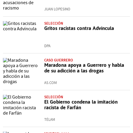
JUAN LOPESINO
SELECCIÓN
Gritos racistas contra Advíncula
DPA
CASO GUERRERO
Maradona apoya a Guerrero y habla
de su adicción a las drogas
AS.COM
SELECCIÓN
El Gobierno condena la imitación
racista de Farfán
TÉLAM