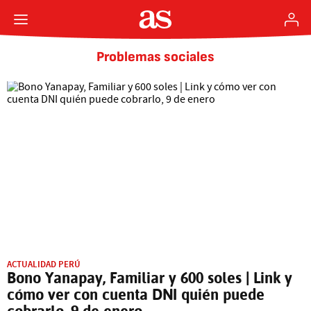
Problemas sociales
ACTUALIDAD PERÚ
Bono Yanapay, Familiar y 600 soles | Link y
cómo ver con cuenta DNI quién puede
cobrarlo, 9 de enero