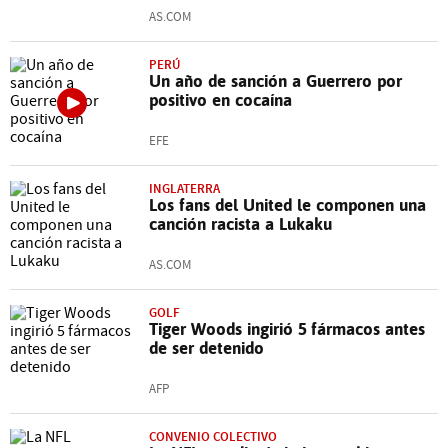
AS.COM
PERÚ
Un año de sanción a Guerrero por
positivo en cocaína
EFE
INGLATERRA
Los fans del United le componen una
canción racista a Lukaku
AS.COM
GOLF
Tiger Woods ingirió 5 fármacos antes
de ser detenido
AFP
CONVENIO COLECTIVO