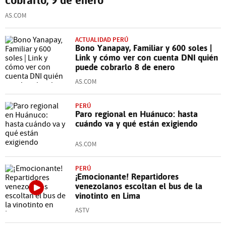
AS.COM
ACTUALIDAD PERÚ
Bono Yanapay, Familiar y 600 soles |
Link y cómo ver con cuenta DNI quién
puede cobrarlo 8 de enero
AS.COM
PERÚ
Paro regional en Huánuco: hasta
cuándo va y qué están exigiendo
AS.COM
PERÚ
¡Emocionante! Repartidores
venezolanos escoltan el bus de la
vinotinto en Lima
ASTV