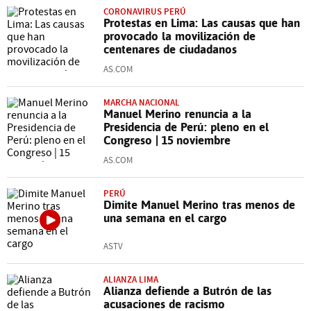
CORONAVIRUS PERÚ
Protestas en Lima: Las causas que han
provocado la movilización de
centenares de ciudadanos
AS.COM
MARCHA NACIONAL
Manuel Merino renuncia a la
Presidencia de Perú: pleno en el
Congreso | 15 noviembre
AS.COM
PERÚ
Dimite Manuel Merino tras menos de
una semana en el cargo
ASTV
ALIANZA LIMA
Alianza defiende a Butrón de las
acusaciones de racismo