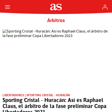
Árbitros
LIBERTADORES | SPORTING CRISTAL - HURACÁN
Sporting Cristal - Huracán: Así es Raphael
Claus, el árbitro de la fase preliminar Copa
Libertadores 2023