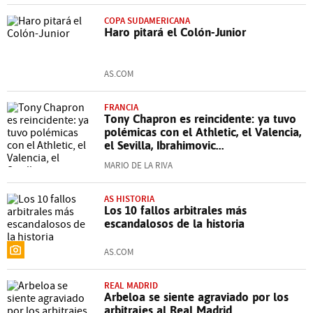
COPA SUDAMERICANA
Haro pitará el Colón-Junior
AS.COM
FRANCIA
Tony Chapron es reincidente: ya tuvo
polémicas con el Athletic, el Valencia,
el Sevilla, Ibrahimovic...
MARIO DE LA RIVA
AS HISTORIA
Los 10 fallos arbitrales más
escandalosos de la historia
AS.COM
REAL MADRID
Arbeloa se siente agraviado por los
arbitrajes al Real Madrid