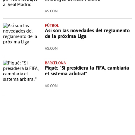
AS.COM
FÚTBOL
Así son las novedades del reglamento
de la próxima Liga
AS.COM
BARCELONA
Piqué: "Si presidiera la FIFA, cambiaría
el sistema arbitral"
AS.COM