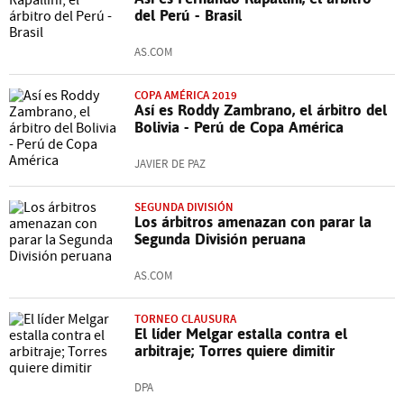
del Perú - Brasil
AS.COM
COPA AMÉRICA 2019
Así es Roddy Zambrano, el árbitro del
Bolivia - Perú de Copa América
JAVIER DE PAZ
SEGUNDA DIVISIÓN
Los árbitros amenazan con parar la
Segunda División peruana
AS.COM
TORNEO CLAUSURA
El líder Melgar estalla contra el
arbitraje; Torres quiere dimitir
DPA