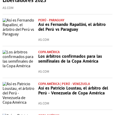
AS.COM
PERÚ - PARAGUAY
Así es Fernando Rapallini, el árbitro
del Perú vs Paraguay
AS.COM
COPA AMÉRICA
Los árbitros confirmados para las
semifinales de la Copa América
AS.COM
COPA AMÉRICA | PERÚ - VENEZUELA
Así es Patricio Loustau, el árbitro del
Perú - Venezuela de Copa América
AS.COM