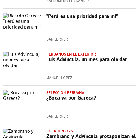
BALDOMERO FERNÁNDEZ
"Perú es una prioridad para mí"
DAN LERNER
PERUANOS EN EL EXTERIOR
Luis Advíncula, un mes para olvidar
MANUEL LÓPEZ
SELECCIÓN PERUANA
¿Boca va por Gareca?
DAN LERNER
BOCA JUNIORS
Zambrano y Advíncula protagonizan el