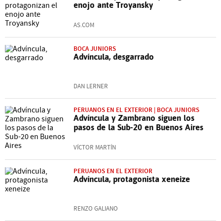
enojo ante Troyansky
AS.COM
BOCA JUNIORS
Advíncula, desgarrado
DAN LERNER
PERUANOS EN EL EXTERIOR | BOCA JUNIORS
Advíncula y Zambrano siguen los
pasos de la Sub-20 en Buenos Aires
VÍCTOR MARTÍN
PERUANOS EN EL EXTERIOR
Advíncula, protagonista xeneize
RENZO GALIANO