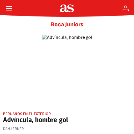
Boca Juniors
PERUANOS EN EL EXTERIOR
Advíncula, hombre gol
DAN LERNER