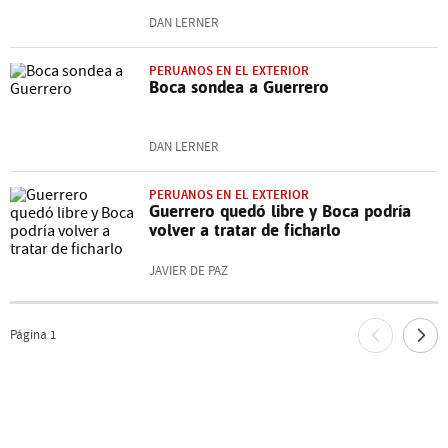
DAN LERNER
PERUANOS EN EL EXTERIOR
Boca sondea a Guerrero
DAN LERNER
PERUANOS EN EL EXTERIOR
Guerrero quedó libre y Boca podría
volver a tratar de ficharlo
JAVIER DE PAZ
Página
1