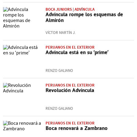
BOCA JUNIORS | ADVÍNCULA
Advíncula rompe los esquemas de
Almirón
VÍCTOR MARTÍN J.
PERUANOS EN EL EXTERIOR
Advíncula está en su ‘prime’
RENZO GALIANO
PERUANOS EN EL EXTERIOR
Revolución Advíncula
RENZO GALIANO
PERUANOS EN EL EXTERIOR
Boca renovará a Zambrano