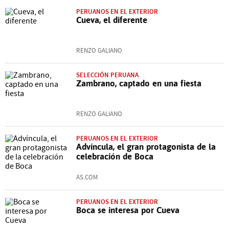
PERUANOS EN EL EXTERIOR
Cueva, el diferente
RENZO GALIANO
SELECCIÓN PERUANA
Zambrano, captado en una fiesta
RENZO GALIANO
PERUANOS EN EL EXTERIOR
Advíncula, el gran protagonista de la
celebración de Boca
AS.COM
PERUANOS EN EL EXTERIOR
Boca se interesa por Cueva