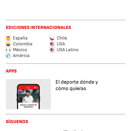
EDICIONES INTERNACIONALES
España
Chile
Colombia
USA
México
USA Latino
América
APPS
El deporte dónde y
cómo quieras
SÍGUENOS