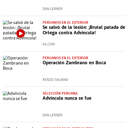
DAN LERNER
PERUANOS EN EL EXTERIOR
Se salvó de la lesión: ¡Brutal patada de
Ortega contra Advíncula!
AS.COM
PERUANOS EN EL EXTERIOR
Operación Zambrano en Boca
RENZO GALIANO
SELECCIÓN PERUANA
Advíncula nunca se fue
DAN LERNER