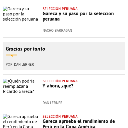
SELECCIÓN PERUANA
Gareca y su paso por la selección
peruana
NACHO BARRAGÁN
Gracias por tanto
POR
DAN LERNER
SELECCIÓN PERUANA
Y ahora, ¿qué?
DAN LERNER
SELECCIÓN PERUANA
Gareca aprueba el rendimiento de
Perú en la Copa América