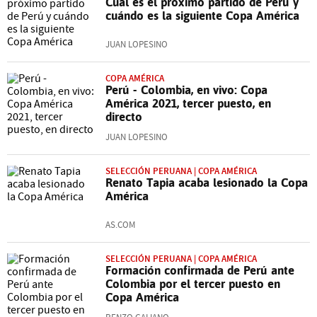
Cuál es el próximo partido de Perú y
cuándo es la siguiente Copa América
JUAN LOPESINO
COPA AMÉRICA
Perú - Colombia, en vivo: Copa
América 2021, tercer puesto, en
directo
JUAN LOPESINO
SELECCIÓN PERUANA | COPA AMÉRICA
Renato Tapia acaba lesionado la Copa
América
AS.COM
SELECCIÓN PERUANA | COPA AMÉRICA
Formación confirmada de Perú ante
Colombia por el tercer puesto en
Copa América