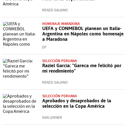
RENZO GALIANO
HOMENAJE MARADONA
UEFA y CONMEBOL planean un Italia-
Argentina en Nápoles como homenaje
a Maradona
EP
SELECCIÓN PERUANA
Raziel García: "Gareca me felicitó por
mi rendimiento"
RENZO GALIANO
SELECCIÓN PERUANA
Aprobados y desaprobados de la
selección en la Copa América
DAN LERNER