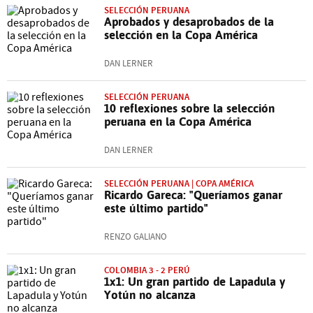
SELECCIÓN PERUANA
Aprobados y desaprobados de la
selección en la Copa América
DAN LERNER
SELECCIÓN PERUANA
10 reflexiones sobre la selección
peruana en la Copa América
DAN LERNER
SELECCIÓN PERUANA | COPA AMÉRICA
Ricardo Gareca: "Queríamos ganar
este último partido"
RENZO GALIANO
COLOMBIA 3 - 2 PERÚ
1x1: Un gran partido de Lapadula y
Yotún no alcanza