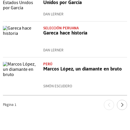
Unidos por García
DAN LERNER
SELECCIÓN PERUANA
Gareca hace historia
DAN LERNER
PERÚ
Marcos López, un diamante en bruto
SIMÓN ESCUDERO
Página
1