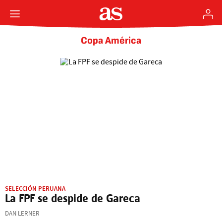
Copa América
SELECCIÓN PERUANA
La FPF se despide de Gareca
DAN LERNER