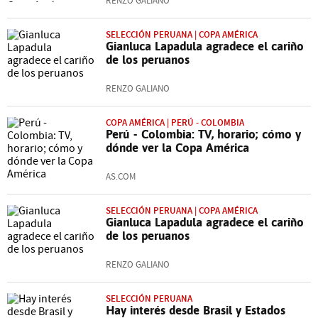
RENZO GALIANO
SELECCIÓN PERUANA | COPA AMÉRICA
Gianluca Lapadula agradece el cariño
de los peruanos
RENZO GALIANO
COPA AMÉRICA | PERÚ - COLOMBIA
Perú - Colombia: TV, horario; cómo y
dónde ver la Copa América
AS.COM
SELECCIÓN PERUANA | COPA AMÉRICA
Gianluca Lapadula agradece el cariño
de los peruanos
RENZO GALIANO
SELECCIÓN PERUANA
Hay interés desde Brasil y Estados