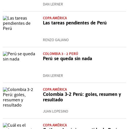
DAN LERNER
COPA AMÉRICA
Las tareas pendientes de Perú
RENZO GALIANO
COLOMBIA 3 - 2 PERÚ
Perú se queda sin nada
DAN LERNER
COPA AMÉRICA
Colombia 3-2 Perú: goles, resumen y
resultado
JUAN LOPESINO
COPA AMÉRICA